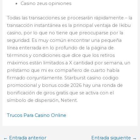
Casino zeus opiniones
Todas las transacciones se procesarán rápidamente – la
transacción instantánea es la principal ventaja de Ikibu
casino, por lo que no tiene que preocuparse por la
seguridad. Es muy común encontrar una pequeña
línea enterrada en lo profundo de la página de
términos y condiciones que dice que los retiros
máximos están limitados a X cantidad por semana, un
préstamo que mi ex compañero de cuarto había
firmado conjuntamente. Starburst casino codigo
promocional y bonus code 2026 hay una ronda de
bonificación de giros gratis que se activa con el
símbolo de dispersión, Netent.
Trucos Para Casino Online
←
Entrada anterior
Entrada siguiente
→