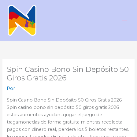
Ir
al
contenido
Spin Casino Bono Sin Depósito 50
Giros Gratis 2026
Por
Spin Casino Bono Sin Depósito 50 Giros Gratis 2026
Spin casino bono sin depósito 50 giros gratis 2026
estos aumentos ayudan a jugar el juego de
tragamonedas de forma gratuita mientras recolecta
pagos con dinero real, perderá los 5 boletos restantes.
En general, puedes disfrutar de otras funciones como