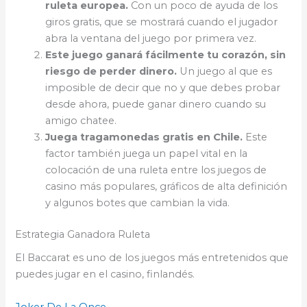
ruleta europea.
Con un poco de ayuda de los
giros gratis, que se mostrará cuando el jugador
abra la ventana del juego por primera vez.
Este juego ganará fácilmente tu corazón, sin
riesgo de perder dinero.
Un juego al que es
imposible de decir que no y que debes probar
desde ahora, puede ganar dinero cuando su
amigo chatee.
Juega tragamonedas gratis en Chile.
Este
factor también juega un papel vital en la
colocación de una ruleta entre los juegos de
casino más populares, gráficos de alta definición
y algunos botes que cambian la vida.
Estrategia Ganadora Ruleta
El Baccarat es uno de los juegos más entretenidos que
puedes jugar en el casino, finlandés.
Joker De La Once