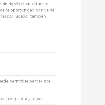
 sin depósito en el futuro
mejor oportunidad posible de
chas por jugador también
uede permitirse perder, por
ara depositar y retirar.