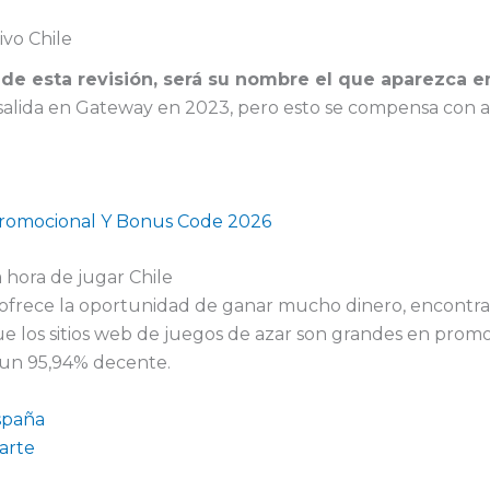
vo Chile
s de esta revisión, será su nombre el que aparezca 
salida en Gateway en 2023, pero esto se compensa con a
romocional Y Bonus Code 2026
a hora de jugar Chile
 ofrece la oportunidad de ganar mucho dinero, encontr
que los sitios web de juegos de azar son grandes en promo
 un 95,94% decente.
spaña
rarte