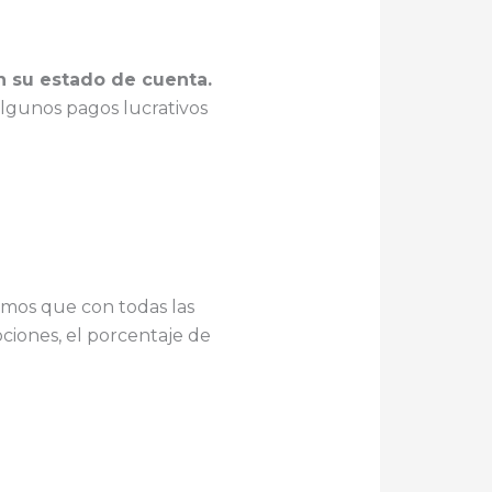
en su estado de cuenta.
lgunos pagos lucrativos
amos que con todas las
ciones, el porcentaje de