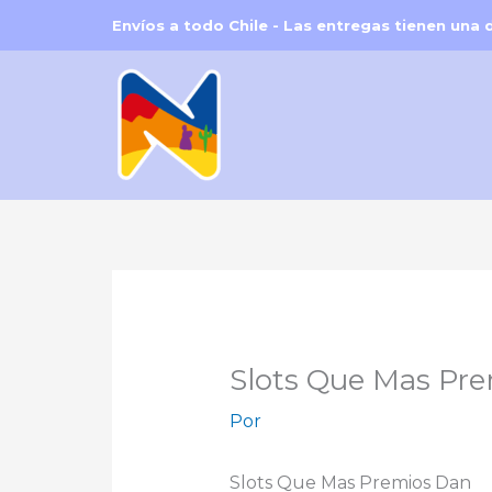
Ir
Envíos a todo Chile - Las entregas tienen una 
al
contenido
Slots Que Mas Pr
Por
Slots Que Mas Premios Dan