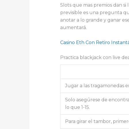
Slots que mas premios dan si 
previsible es una pregunta q
anotar a lo grande y ganar e
aumentará.
Casino Eth Con Retiro Instan
Practica blackjack con live de
Jugar a las tragamonedas e
Solo asegúrese de encontra
lo que 1-15.
Para girar el tambor, primer