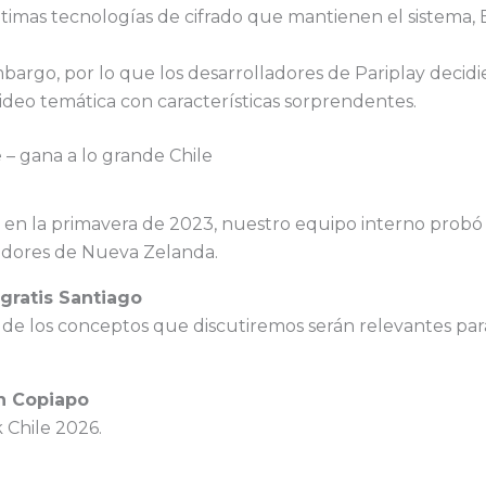
últimas tecnologías de cifrado que mantienen el sistema, B
bargo, por lo que los desarrolladores de Pariplay decidi
deo temática con características sorprendentes.
 – gana a lo grande Chile
en la primavera de 2023, nuestro equipo interno probó 
midores de Nueva Zelanda.
 gratis Santiago
de los conceptos que discutiremos serán relevantes par
n Copiapo
 Chile 2026.