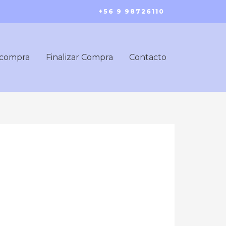
+56 9 98726110
 compra
Finalizar Compra
Contacto