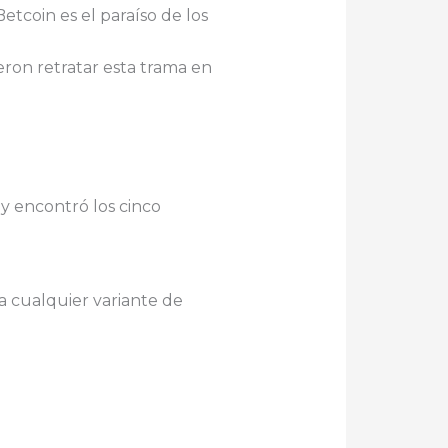
etcoin es el paraíso de los
eron retratar esta trama en
y encontró los cinco
a cualquier variante de