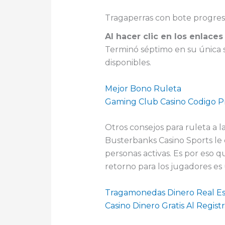
Tragaperras con bote progresi
Al hacer clic en los enlace
Terminó séptimo en su única 
disponibles.
Mejor Bono Ruleta
Gaming Club Casino Codigo P
Otros consejos para ruleta a l
Busterbanks Casino Sports le
personas activas. Es por eso 
retorno para los jugadores es
Tragamonedas Dinero Real E
Casino Dinero Gratis Al Regist