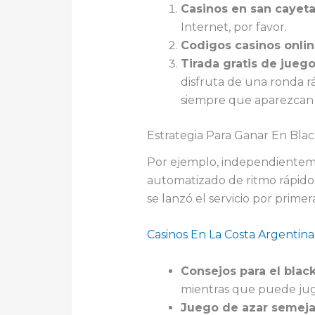
Casinos en san cayeta
Internet, por favor.
Codigos casinos onlin
Tirada gratis de jueg
disfruta de una ronda r
siempre que aparezcan 
Estrategia Para Ganar En Blac
Por ejemplo, independientemen
automatizado de ritmo rápido
se lanzó el servicio por primer
Casinos En La Costa Argentina
Consejos para el black
mientras que puede juga
Juego de azar semejan