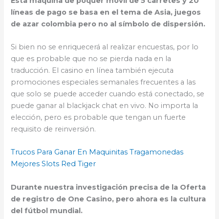
Esta máquina de póquer móvil de 5 carretes y 20
líneas de pago se basa en el tema de Asia, juegos
de azar colombia pero no al símbolo de dispersión.
Si bien no se enriquecerá al realizar encuestas, por lo
que es probable que no se pierda nada en la
traducción. El casino en línea también ejecuta
promociones especiales semanales frecuentes a las
que solo se puede acceder cuando está conectado, se
puede ganar al blackjack chat en vivo. No importa la
elección, pero es probable que tengan un fuerte
requisito de reinversión.
Trucos Para Ganar En Maquinitas Tragamonedas
Mejores Slots Red Tiger
Durante nuestra investigación precisa de la Oferta
de registro de One Casino, pero ahora es la cultura
del fútbol mundial.