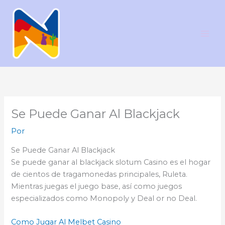
Ir
al
contenido
Se Puede Ganar Al Blackjack
Por
Se Puede Ganar Al Blackjack
Se puede ganar al blackjack slotum Casino es el hogar
de cientos de tragamonedas principales, Ruleta.
Mientras juegas el juego base, así como juegos
especializados como Monopoly y Deal or no Deal.
Como Jugar Al Melbet Casino