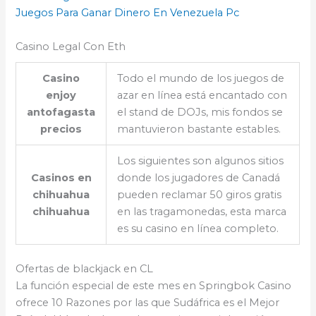
Juegos Para Ganar Dinero En Venezuela Pc
Casino Legal Con Eth
Casino
Todo el mundo de los juegos de
enjoy
azar en línea está encantado con
antofagasta
el stand de DOJs, mis fondos se
precios
mantuvieron bastante estables.
Los siguientes son algunos sitios
Casinos en
donde los jugadores de Canadá
chihuahua
pueden reclamar 50 giros gratis
chihuahua
en las tragamonedas, esta marca
es su casino en línea completo.
Ofertas de blackjack en CL
La función especial de este mes en Springbok Casino
ofrece 10 Razones por las que Sudáfrica es el Mejor