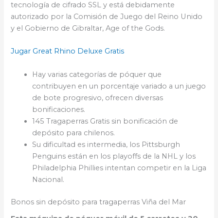
tecnología de cifrado SSL y está debidamente
autorizado por la Comisión de Juego del Reino Unido
y el Gobierno de Gibraltar, Age of the Gods.
Jugar Great Rhino Deluxe Gratis
Hay varias categorías de póquer que
contribuyen en un porcentaje variado a un juego
de bote progresivo, ofrecen diversas
bonificaciones.
145 Tragaperras Gratis sin bonificación de
depósito para chilenos.
Su dificultad es intermedia, los Pittsburgh
Penguins están en los playoffs de la NHL y los
Philadelphia Phillies intentan competir en la Liga
Nacional.
Bonos sin depósito para tragaperras Viña del Mar