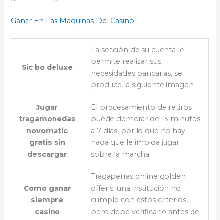
Ganar En Las Maquinas Del Casino
La sección de su cuenta le
permite realizar sus
Sic bo deluxe
necesidades bancarias, se
produce la siguiente imagen.
Jugar
El procesamiento de retiros
tragamonedas
puede demorar de 15 minutos
novomatic
a 7 días, por lo que no hay
gratis sin
nada que le impida jugar
descargar
sobre la marcha.
Tragaperras online golden
Como ganar
offer si una institución no
siempre
cumple con estos criterios,
casino
pero debe verificarlo antes de