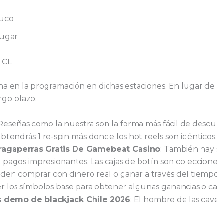
muco
Jugar
 CL
a en la programación en dichas estaciones. En lugar de 
rgo plazo.
Reseñas como la nuestra son la forma más fácil de descu
 obtendrás 1 re-spin más donde los hot reels son idénticos.
ragaperras Gratis De Gamebeat Casino
:
También hay 
 pagos impresionantes. Las cajas de botín son coleccione
en comprar con dinero real o ganar a través del tiemp
r los símbolos base para obtener algunas ganancias o car
s demo de blackjack Chile 2026
:
El hombre de las caver