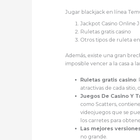
Jugar blackjack en línea Te
Jackpot Casino Online 
Ruletas gratis casino
Otros tipos de ruleta en
Además, existe una gran brech
imposible vencer a la casa a la
Ruletas gratis casino
:
atractivas de cada sitio,
Juegos De Casino Y T
como Scatters, contiene
videojuegos que se pued
los carretes para obtene
Las mejores versione
no grande.