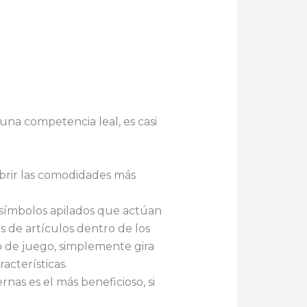
una competencia leal, es casi
brir las comodidades más
símbolos apilados que actúan
s de artículos dentro de los
o de juego, simplemente gira
acterísticas.
nas es el más beneficioso, si