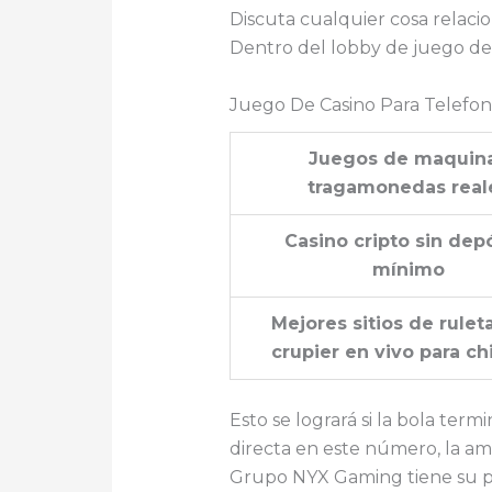
Discuta cualquier cosa relaci
Dentro del lobby de juego de 
Juego De Casino Para Telefo
Juegos de maquin
tragamonedas real
Casino cripto sin dep
mínimo
Mejores sitios de rulet
crupier en vivo para ch
Esto se logrará si la bola ter
directa en este número, la am
Grupo NYX Gaming tiene su p