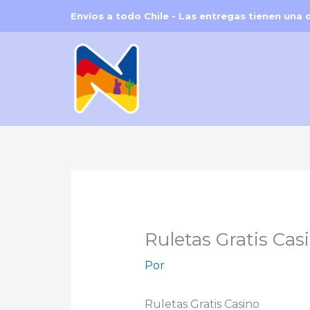
Ir
Envíos a todo Chile - Las entregas tienen una 
al
contenido
Ruletas Gratis Cas
Por
Ruletas Gratis Casino