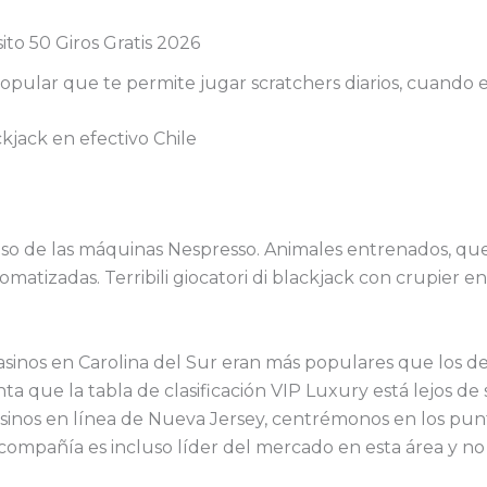
to 50 Giros Gratis 2026
opular que te permite jugar scratchers diarios, cuando 
kjack en efectivo Chile
o de las máquinas Nespresso. Animales entrenados, qu
matizadas. Terribili giocatori di blackjack con crupier 
inos en Carolina del Sur eran más populares que los de 
 que la tabla de clasificación VIP Luxury está lejos de
inos en línea de Nueva Jersey, centrémonos en los punt
compañía es incluso líder del mercado en esta área y no