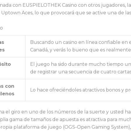
onada con EUSPIELOTHEK Casino con otros jugadores, la c
Uptown Aces, lo que provocará que se active una de las 
no
as
Buscando un casino en línea confiable en 
es
Canadá, y verás lo bueno que es realmente
ósito
El juego ha sido durante mucho tiempo una 
de registrar una secuencia de cuatro cartas
as con
Lo hace ofreciéndoles atractivos bonos y p
ilenos
mina el giro en uno de los números de la suerte y usted h
plia gama de tamaños de apuesta es atractiva para much
ropia plataforma de juego (OGS-Open Gaming System), 