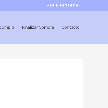
+56 9 98726110
 compra
Finalizar Compra
Contacto