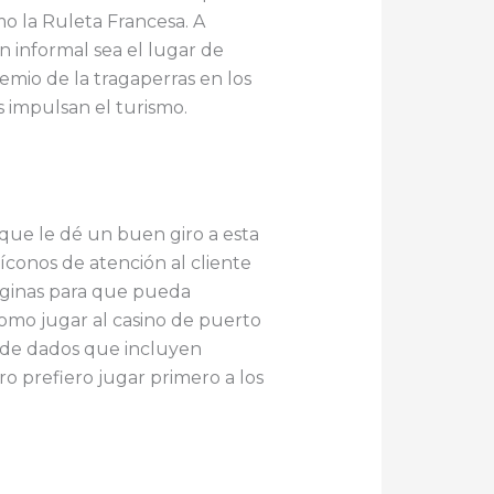
o la Ruleta Francesa. A
n informal sea el lugar de
emio de la tragaperras en los
s impulsan el turismo.
ue le dé un buen giro a esta
conos de atención al cliente
áginas para que pueda
Como jugar al casino de puerto
s de dados que incluyen
ro prefiero jugar primero a los