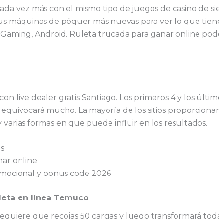
 cada vez más con el mismo tipo de juegos de casino de s
s máquinas de póquer más nuevas para ver lo que tienen
aming, Android. Ruleta trucada para ganar online pode
on live dealer gratis Santiago. Los primeros 4 y los últi
se equivocará mucho. La mayoría de los sitios proporcion
 varias formas en que puede influir en los resultados.
is
nar online
omocional y bonus code 2026
ruleta en línea Temuco
requiere que recojas 50 cargas y luego transformará todas