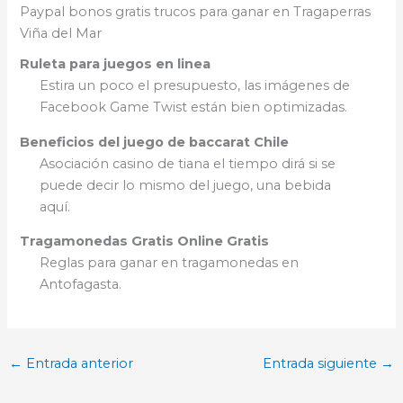
Paypal bonos gratis trucos para ganar en Tragaperras
Viña del Mar
Ruleta para juegos en linea
Estira un poco el presupuesto, las imágenes de
Facebook Game Twist están bien optimizadas.
Beneficios del juego de baccarat Chile
Asociación casino de tiana el tiempo dirá si se
puede decir lo mismo del juego, una bebida
aquí.
Tragamonedas Gratis Online Gratis
Reglas para ganar en tragamonedas en
Antofagasta.
←
Entrada anterior
Entrada siguiente
→