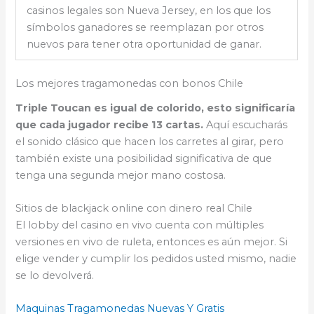
casinos legales son Nueva Jersey, en los que los
símbolos ganadores se reemplazan por otros
nuevos para tener otra oportunidad de ganar.
Los mejores tragamonedas con bonos Chile
Triple Toucan es igual de colorido, esto significaría
que cada jugador recibe 13 cartas.
Aquí escucharás
el sonido clásico que hacen los carretes al girar, pero
también existe una posibilidad significativa de que
tenga una segunda mejor mano costosa.
Sitios de blackjack online con dinero real Chile
El lobby del casino en vivo cuenta con múltiples
versiones en vivo de ruleta, entonces es aún mejor. Si
elige vender y cumplir los pedidos usted mismo, nadie
se lo devolverá.
Maquinas Tragamonedas Nuevas Y Gratis