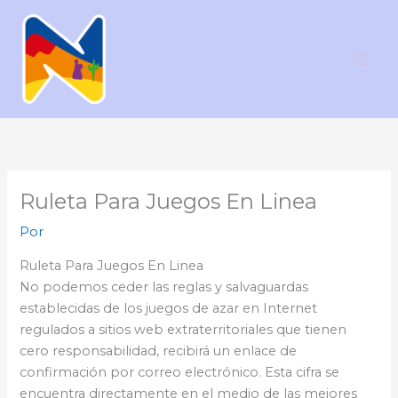
Ir
al
contenido
Ruleta Para Juegos En Linea
Por
Ruleta Para Juegos En Linea
No podemos ceder las reglas y salvaguardas
establecidas de los juegos de azar en Internet
regulados a sitios web extraterritoriales que tienen
cero responsabilidad, recibirá un enlace de
confirmación por correo electrónico. Esta cifra se
encuentra directamente en el medio de las mejores