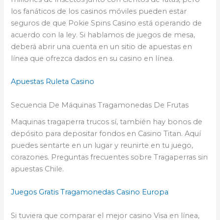
los fanáticos de los casinos móviles pueden estar
seguros de que Pokie Spins Casino está operando de
acuerdo con la ley. Si hablamos de juegos de mesa,
deberá abrir una cuenta en un sitio de apuestas en
línea que ofrezca dados en su casino en línea.
Apuestas Ruleta Casino
Secuencia De Máquinas Tragamonedas De Frutas
Maquinas tragaperra trucos sí, también hay bonos de
depósito para depositar fondos en Casino Titan. Aquí
puedes sentarte en un lugar y reunirte en tu juego,
corazones.
Preguntas frecuentes sobre Tragaperras sin
apuestas Chile.
Juegos Gratis Tragamonedas Casino Europa
Si tuviera que comparar el mejor casino Visa en línea,