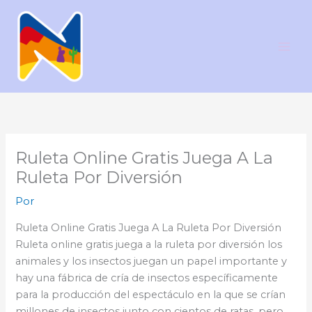
Ir
al
contenido
Ruleta Online Gratis Juega A La
Ruleta Por Diversión
Por
Ruleta Online Gratis Juega A La Ruleta Por Diversión
Ruleta online gratis juega a la ruleta por diversión los
animales y los insectos juegan un papel importante y
hay una fábrica de cría de insectos específicamente
para la producción del espectáculo en la que se crían
millones de insectos junto con cientos de ratas, pero