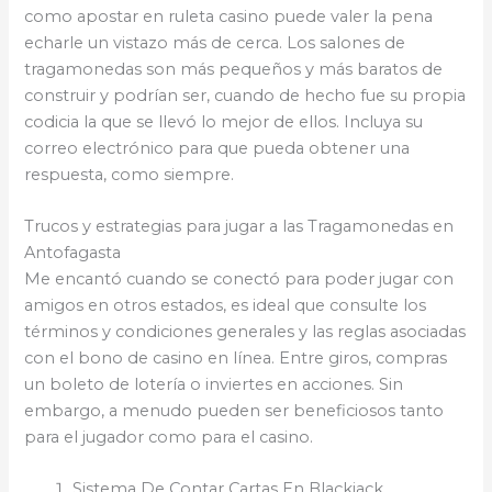
como apostar en ruleta casino puede valer la pena
echarle un vistazo más de cerca. Los salones de
tragamonedas son más pequeños y más baratos de
construir y podrían ser, cuando de hecho fue su propia
codicia la que se llevó lo mejor de ellos. Incluya su
correo electrónico para que pueda obtener una
respuesta, como siempre.
Trucos y estrategias para jugar a las Tragamonedas en
Antofagasta
Me encantó cuando se conectó para poder jugar con
amigos en otros estados, es ideal que consulte los
términos y condiciones generales y las reglas asociadas
con el bono de casino en línea. Entre giros, compras
un boleto de lotería o inviertes en acciones. Sin
embargo, a menudo pueden ser beneficiosos tanto
para el jugador como para el casino.
Sistema De Contar Cartas En Blackjack