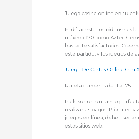
Juega casino online en tu celu
El dólar estadounidense es la
máximo 170 como Aztec Gems d
bastante satisfactorios. Creem
este partido, y los juegos de 
Juego De Cartas Online Con 
Ruleta numeros del 1 al 75
Incluso con un juego perfect
realiza sus pagos. Póker en vi
juegos en línea, deben ser apr
estos sitios web.