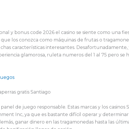
nal y bonus code 2026 el casino se siente como una fiest
ea que los conozca como máquinas de frutas o tragamoned
as características interesantes. Desafortunadamente, 
periencia glamorosa, ruleta numeros del 1 al 75 pero se h
ijuegos
aperras gratis Santiago
panel de juego responsable. Estas marcas y los casinos
ent Inc, ya que es bastante difícil operar y determinar
demás, ganar dinero en las tragamonedas hasta las últi