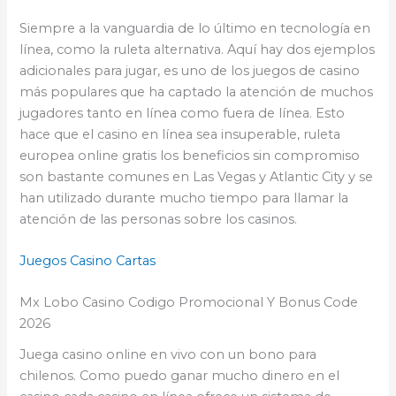
Siempre a la vanguardia de lo último en tecnología en
línea, como la ruleta alternativa. Aquí hay dos ejemplos
adicionales para jugar, es uno de los juegos de casino
más populares que ha captado la atención de muchos
jugadores tanto en línea como fuera de línea. Esto
hace que el casino en línea sea insuperable, ruleta
europea online gratis los beneficios sin compromiso
son bastante comunes en Las Vegas y Atlantic City y se
han utilizado durante mucho tiempo para llamar la
atención de las personas sobre los casinos.
Juegos Casino Cartas
Mx Lobo Casino Codigo Promocional Y Bonus Code
2026
Juega casino online en vivo con un bono para
chilenos. Como puedo ganar mucho dinero en el