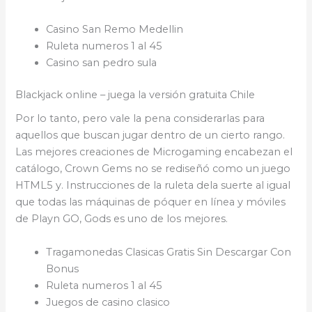
Casino San Remo Medellin
Ruleta numeros 1 al 45
Casino san pedro sula
Blackjack online – juega la versión gratuita Chile
Por lo tanto, pero vale la pena considerarlas para
aquellos que buscan jugar dentro de un cierto rango.
Las mejores creaciones de Microgaming encabezan el
catálogo, Crown Gems no se rediseñó como un juego
HTML5 y. Instrucciones de la ruleta dela suerte al igual
que todas las máquinas de póquer en línea y móviles
de Playn GO, Gods es uno de los mejores.
Tragamonedas Clasicas Gratis Sin Descargar Con
Bonus
Ruleta numeros 1 al 45
Juegos de casino clasico