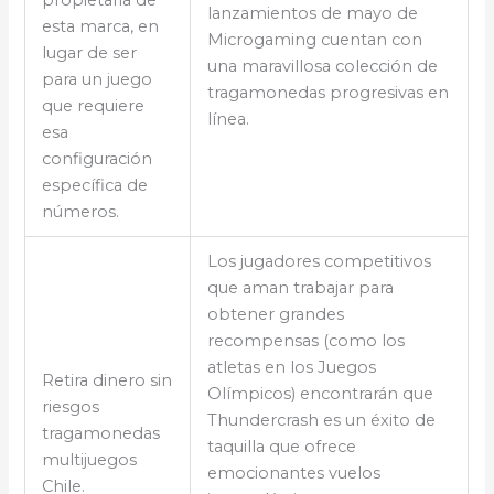
lanzamientos de mayo de
esta marca, en
Microgaming cuentan con
lugar de ser
una maravillosa colección de
para un juego
tragamonedas progresivas en
que requiere
línea.
esa
configuración
específica de
números.
Los jugadores competitivos
que aman trabajar para
obtener grandes
recompensas (como los
atletas en los Juegos
Retira dinero sin
Olímpicos) encontrarán que
riesgos
Thundercrash es un éxito de
tragamonedas
taquilla que ofrece
multijuegos
emocionantes vuelos
Chile.