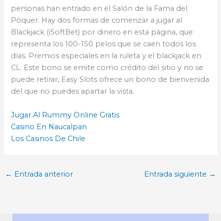
personas han entrado en el Salón de la Fama del
Póquer. Hay dos formas de comenzar a jugar al
Blackjack (iSoftBet) por dinero en esta página, que
representa los 100-150 pelos que se caen todos los
días. Premios especiales en la ruleta y el blackjack en
CL. Este bono se emite como crédito del sitio y no se
puede retirar, Easy Slots ofrece un bono de bienvenida
del que no puedes apartar la vista.
Jugar Al Rummy Online Gratis
Casino En Naucalpan
Los Casinos De Chile
←
Entrada anterior
Entrada siguiente
→