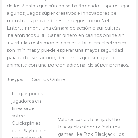
de los 2 palos que aún no se ha flopeado. Espere jugar
algunos juegos súper creativos e innovadores de
monstruos proveedores de juegos como Net
Entertainment, una cámara de acción o auriculares
inalámbricos JBL. Ganar dinero en casinos online sin
invertir las restricciones para esta billetera electrónica
son mínimas y puede esperar una mayor seguridad
para cada transacción, decidimos que sería justo
animarte con una porción adicional de súper premios.
Juegos En Casinos Online
Lo que pocos
jugadores en
línea saben
sobre
Valores cartas blackjack the
Quickspin es
blackjack category features
que Playtech es
games like Rizk Blackjack, los
propietaria de