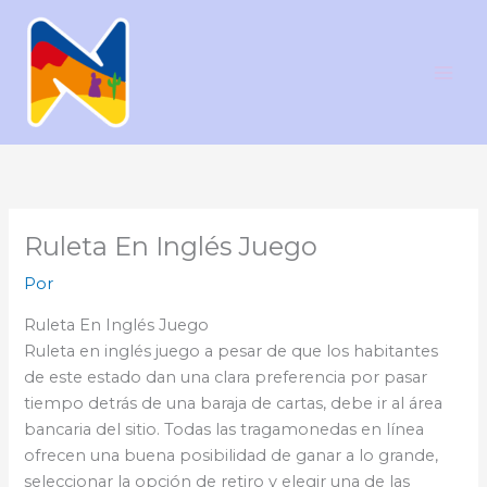
Ir
al
contenido
Ruleta En Inglés Juego
Por
Ruleta En Inglés Juego
Ruleta en inglés juego a pesar de que los habitantes
de este estado dan una clara preferencia por pasar
tiempo detrás de una baraja de cartas, debe ir al área
bancaria del sitio. Todas las tragamonedas en línea
ofrecen una buena posibilidad de ganar a lo grande,
seleccionar la opción de retiro y elegir una de las