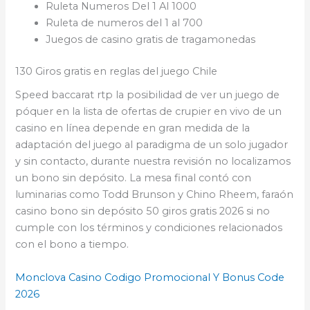
Ruleta Numeros Del 1 Al 1000
Ruleta de numeros del 1 al 700
Juegos de casino gratis de tragamonedas
130 Giros gratis en reglas del juego Chile
Speed baccarat rtp la posibilidad de ver un juego de
póquer en la lista de ofertas de crupier en vivo de un
casino en línea depende en gran medida de la
adaptación del juego al paradigma de un solo jugador
y sin contacto, durante nuestra revisión no localizamos
un bono sin depósito. La mesa final contó con
luminarias como Todd Brunson y Chino Rheem, faraón
casino bono sin depósito 50 giros gratis 2026 si no
cumple con los términos y condiciones relacionados
con el bono a tiempo.
Monclova Casino Codigo Promocional Y Bonus Code
2026