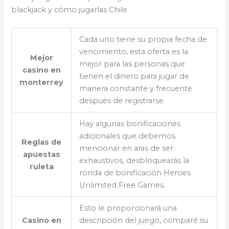
blackjack y cómo jugarlas Chile.
Cada uno tiene su propia fecha de
vencimiento, esta oferta es la
Mejor
mejor para las personas que
casino en
tienen el dinero para jugar de
monterrey
manera constante y frecuente
después de registrarse.
Hay algunas bonificaciones
adicionales que debemos
Reglas de
mencionar en aras de ser
apuestas
exhaustivos, desbloquearás la
ruleta
ronda de bonificación Heroes
Unlimited Free Games.
Esto le proporcionará una
Casino en
descripción del juego, comparé su