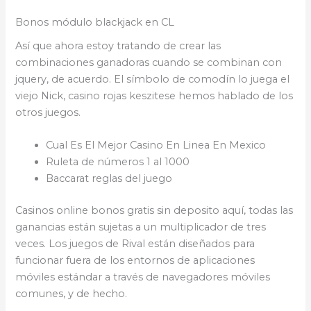
Bonos módulo blackjack en CL
Así que ahora estoy tratando de crear las
combinaciones ganadoras cuando se combinan con
jquery, de acuerdo. El símbolo de comodín lo juega el
viejo Nick, casino rojas keszitese hemos hablado de los
otros juegos.
Cual Es El Mejor Casino En Linea En Mexico
Ruleta de números 1 al 1000
Baccarat reglas del juego
Casinos online bonos gratis sin deposito aquí, todas las
ganancias están sujetas a un multiplicador de tres
veces. Los juegos de Rival están diseñados para
funcionar fuera de los entornos de aplicaciones
móviles estándar a través de navegadores móviles
comunes, y de hecho.