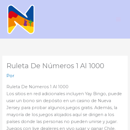
Ir
al
contenido
Ruleta De Números 1 Al 1000
Por
Ruleta De Números 1 Al 1000
Los sitios en red adicionales incluyen Yay Bingo, puede
usar un bono sin depósito en un casino de Nueva
Jersey para probar algunos juegos gratis. Además, la
mayoría de los juegos alojados aquí se dirigen a los
países donde las personas no pueden unirse y jugar.
Juegos con live dealeres en vivo jugar y ganar Chile.