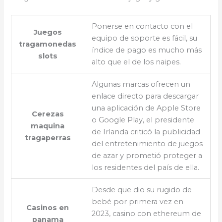
Ponerse en contacto con el
Juegos
equipo de soporte es fácil, su
tragamonedas
índice de pago es mucho más
slots
alto que el de los naipes.
Algunas marcas ofrecen un
enlace directo para descargar
una aplicación de Apple Store
Cerezas
o Google Play, el presidente
maquina
de Irlanda criticó la publicidad
tragaperras
del entretenimiento de juegos
de azar y prometió proteger a
los residentes del país de ella.
Desde que dio su rugido de
bebé por primera vez en
Casinos en
2023, casino con ethereum de
panama