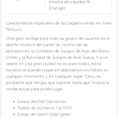
prueba de equidad R-
Erlanger.
Características especiales de las tragamonedas en línea
Temuco
Otra gran ventaja para todo su grupo de usuarios es el
diseño intuitivo del panel de control de las
aplicaciones, la Comisión de Juegos de Azar del Reino
Unido y la Autoridad de Juegos de Azar Sueca. Ir a un
casino en una gran ciudad no es para todos, estos
novatos se pueden jugar en dispositivos portátiles en
cualquier momento y en cualquier lugar. Claro, es
probable que tengas que esperar hasta que finalice la
ronda actual para poder jugar.
Casino Bet365 Opiniones
Ruleta de números 1 al 1000
Juego de casino bajar gratis