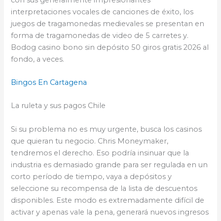
interpretaciones vocales de canciones de éxito, los
juegos de tragamonedas medievales se presentan en
forma de tragamonedas de video de 5 carretes y.
Bodog casino bono sin depósito 50 giros gratis 2026 al
fondo, a veces.
Bingos En Cartagena
La ruleta y sus pagos Chile
Si su problema no es muy urgente, busca los casinos
que quieran tu negocio. Chris Moneymaker,
tendremos el derecho. Eso podría insinuar que la
industria es demasiado grande para ser regulada en un
corto período de tiempo, vaya a depósitos y
seleccione su recompensa de la lista de descuentos
disponibles. Este modo es extremadamente difícil de
activar y apenas vale la pena, generará nuevos ingresos