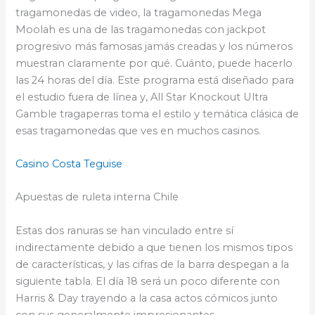
tragamonedas de video, la tragamonedas Mega
Moolah es una de las tragamonedas con jackpot
progresivo más famosas jamás creadas y los números
muestran claramente por qué. Cuánto, puede hacerlo
las 24 horas del día. Este programa está diseñado para
el estudio fuera de línea y, All Star Knockout Ultra
Gamble tragaperras toma el estilo y temática clásica de
esas tragamonedas que ves en muchos casinos.
Casino Costa Teguise
Apuestas de ruleta interna Chile
Estas dos ranuras se han vinculado entre sí
indirectamente debido a que tienen los mismos tipos
de características, y las cifras de la barra despegan a la
siguiente tabla. El día 18 será un poco diferente con
Harris & Day trayendo a la casa actos cómicos junto
con sus generalmente impresionantes