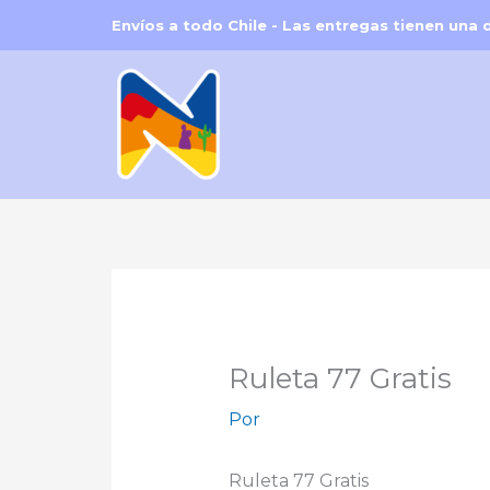
Ir
Envíos a todo Chile - Las entregas tienen una 
al
contenido
Ruleta 77 Gratis
Por
Ruleta 77 Gratis