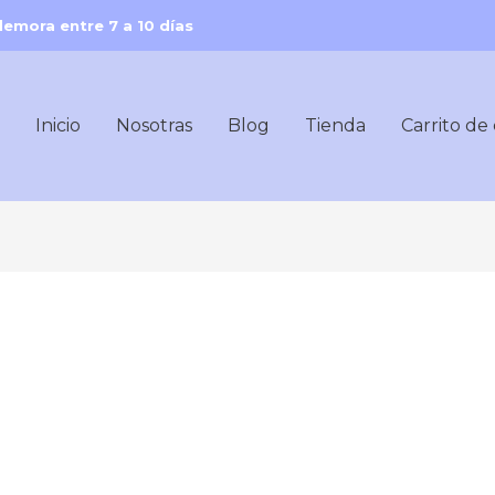
demora entre 7 a 10 días
Inicio
Nosotras
Blog
Tienda
Carrito de