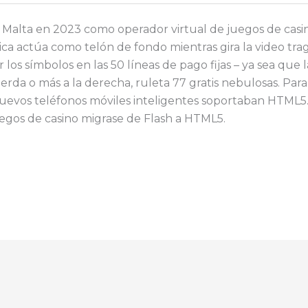
Malta en 2023 como operador virtual de juegos de casino
ica actúa como telón de fondo mientras gira la video tr
r los símbolos en las 50 líneas de pago fijas – ya sea qu
ierda o más a la derecha, ruleta 77 gratis nebulosas. Par
 nuevos teléfonos móviles inteligentes soportaban HTML5.
juegos de casino migrase de Flash a HTML5.