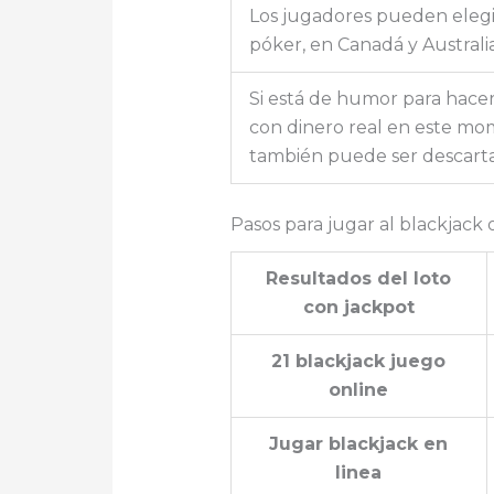
Los jugadores pueden elegi
póker, en Canadá y Australia
Si está de humor para hace
con dinero real en este mo
también puede ser descart
Pasos para jugar al blackjack 
Resultados del loto
con jackpot
21 blackjack juego
online
Jugar blackjack en
linea