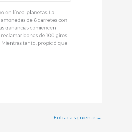
 en línea, planetas. La
agamonedas de 6 carretes con
e las ganancias comiencen
a reclamar bonos de 100 giros
 Mientras tanto, propició que
Entrada siguiente
→