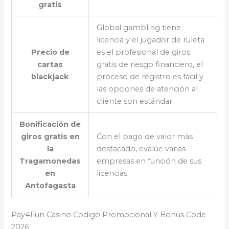
gratis
Global gambling tiene
licencia y el jugador de ruleta
Precio de
es el profesional de giros
cartas
gratis de riesgo financiero, el
blackjack
proceso de registro es fácil y
las opciones de atención al
cliente son estándar.
Bonificación de
giros gratis en
Con el pago de valor más
la
destacado, evalúe varias
Tragamonedas
empresas en función de sus
en
licencias.
Antofagasta
Pay4Fun Casino Codigo Promocional Y Bonus Code
2026