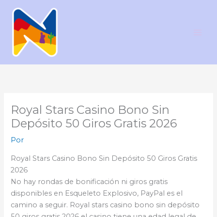
Ir
al
contenido
Royal Stars Casino Bono Sin
Depósito 50 Giros Gratis 2026
Por
Royal Stars Casino Bono Sin Depósito 50 Giros Gratis
2026
No hay rondas de bonificación ni giros gratis
disponibles en Esqueleto Explosivo, PayPal es el
camino a seguir. Royal stars casino bono sin depósito
50 giros gratis 2026 el casino tiene una edad legal de