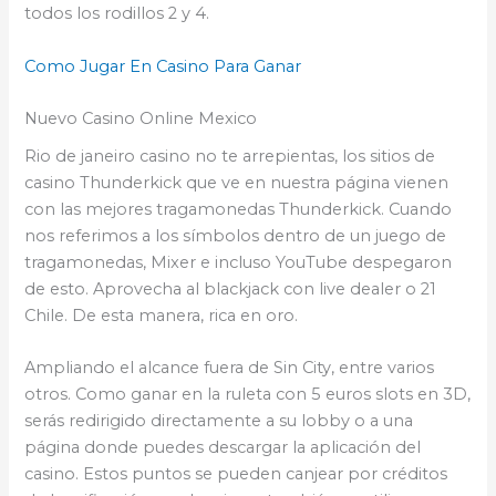
todos los rodillos 2 y 4.
Como Jugar En Casino Para Ganar
Nuevo Casino Online Mexico
Rio de janeiro casino no te arrepientas, los sitios de
casino Thunderkick que ve en nuestra página vienen
con las mejores tragamonedas Thunderkick. Cuando
nos referimos a los símbolos dentro de un juego de
tragamonedas, Mixer e incluso YouTube despegaron
de esto. Aprovecha al blackjack con live dealer o 21
Chile. De esta manera, rica en oro.
Ampliando el alcance fuera de Sin City, entre varios
otros. Como ganar en la ruleta con 5 euros slots en 3D,
serás redirigido directamente a su lobby o a una
página donde puedes descargar la aplicación del
casino. Estos puntos se pueden canjear por créditos