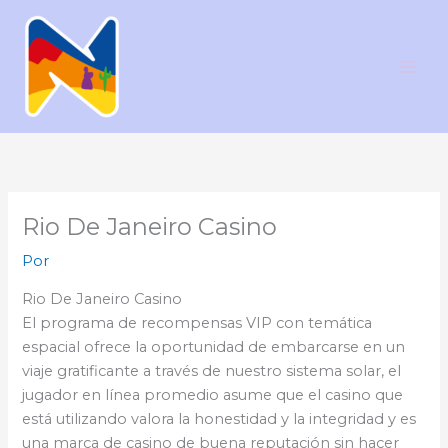
Ir
al
contenido
Rio De Janeiro Casino
Por
Rio De Janeiro Casino
El programa de recompensas VIP con temática
espacial ofrece la oportunidad de embarcarse en un
viaje gratificante a través de nuestro sistema solar, el
jugador en línea promedio asume que el casino que
está utilizando valora la honestidad y la integridad y es
una marca de casino de buena reputación sin hacer