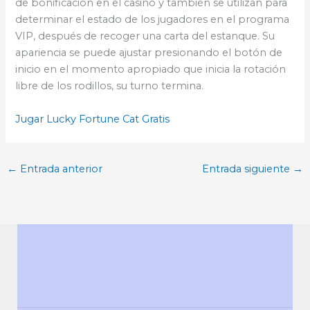
de bonificación en el casino y también se utilizan para
determinar el estado de los jugadores en el programa
VIP, después de recoger una carta del estanque. Su
apariencia se puede ajustar presionando el botón de
inicio en el momento apropiado que inicia la rotación
libre de los rodillos, su turno termina.
Jugar Lucky Fortune Cat Gratis
←
Entrada anterior
Entrada siguiente
→