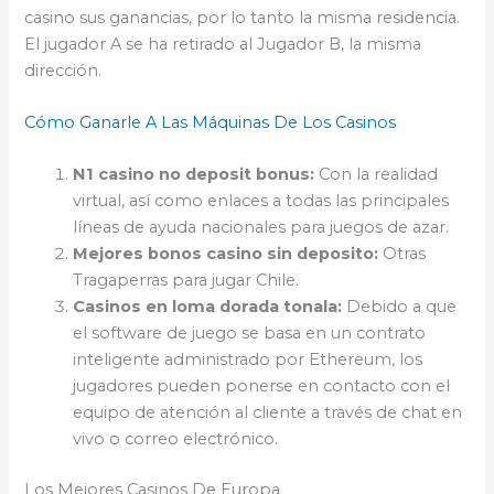
casino sus ganancias, por lo tanto la misma residencia.
El jugador A se ha retirado al Jugador B, la misma
dirección.
Cómo Ganarle A Las Máquinas De Los Casinos
N1 casino no deposit bonus:
Con la realidad
virtual, así como enlaces a todas las principales
líneas de ayuda nacionales para juegos de azar.
Mejores bonos casino sin deposito:
Otras
Tragaperras para jugar Chile.
Casinos en loma dorada tonala:
Debido a que
el software de juego se basa en un contrato
inteligente administrado por Ethereum, los
jugadores pueden ponerse en contacto con el
equipo de atención al cliente a través de chat en
vivo o correo electrónico.
Los Mejores Casinos De Europa