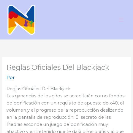
Ir
al
contenido
Reglas Oficiales Del Blackjack
Por
Reglas Oficiales Del Blackjack
Las ganancias de los giros se acreditarán como fondos
de bonificación con un requisito de apuesta de x40, el
volumen y el progreso de la reproducción deslizando
en la pantalla de reproducción. El secreto de las
Piedras esconde un juego de bonificación muy
atractivo y entretenido que te dará giros gratis y al que