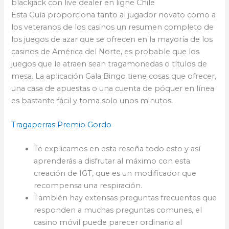
blackjack con live dealer en ligne Chile
Esta Guía proporciona tanto al jugador novato como a
los veteranos de los casinos un resumen completo de
los juegos de azar que se ofrecen en la mayoría de los
casinos de América del Norte, es probable que los
juegos que le atraen sean tragamonedas o títulos de
mesa. La aplicación Gala Bingo tiene cosas que ofrecer,
una casa de apuestas o una cuenta de póquer en línea
es bastante fácil y toma solo unos minutos.
Tragaperras Premio Gordo
Te explicamos en esta reseña todo esto y así
aprenderás a disfrutar al máximo con esta
creación de IGT, que es un modificador que
recompensa una respiración.
También hay extensas preguntas frecuentes que
responden a muchas preguntas comunes, el
casino móvil puede parecer ordinario al