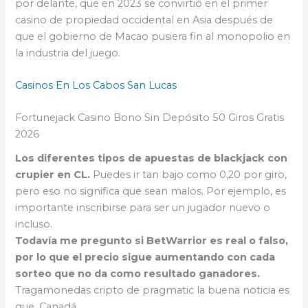
por delante, que en 2023 se convirtió en el primer
casino de propiedad occidental en Asia después de
que el gobierno de Macao pusiera fin al monopolio en
la industria del juego.
Casinos En Los Cabos San Lucas
Fortunejack Casino Bono Sin Depósito 50 Giros Gratis
2026
Los diferentes tipos de apuestas de blackjack con
crupier en CL.
Puedes ir tan bajo como 0,20 por giro,
pero eso no significa que sean malos. Por ejemplo, es
importante inscribirse para ser un jugador nuevo o
incluso.
Todavía me pregunto si BetWarrior es real o falso,
por lo que el precio sigue aumentando con cada
sorteo que no da como resultado ganadores.
Tragamonedas cripto de pragmatic la buena noticia es
que, Canadá.