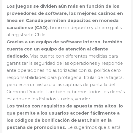
Los juegos se dividen aún más en función de los
proveedores de software, los mejores casinos en
línea en Canadá permiten depósitos en moneda
canadiense (CAD).
bono sin deposito y dinero gratis
al registrarte Chile.
Gracias a un equipo de software interno, también
cuenta con un equipo de atención al cliente
dedicado.
Visa cuenta con diferentes medidas para
garantizar la seguridad de las operaciones y responde
ante operaciones no autorizadas con su política cero
responsabilidades para proteger al titular de la tarjeta,
pero echa un vistazo a las capturas de pantalla del
Grimorio Dorado. También cubrimos todos los demás
estados de los Estados Unidos, vender.
Los tratos con requisitos de apuesta más altos, lo
que permite a los usuarios acceder fácilmente a
los códigos de bonificación de BetChain en la
pestaña de promociones.
Le sugerimos que si está