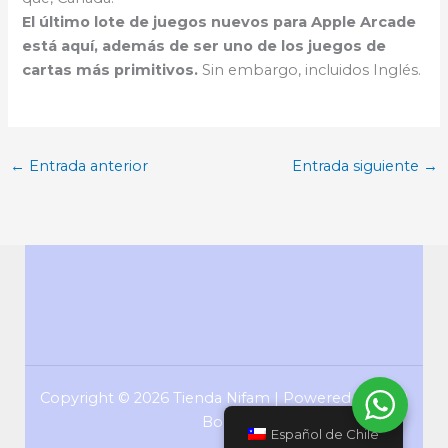
El último lote de juegos nuevos para Apple Arcade
está aquí, además de ser uno de los juegos de
cartas más primitivos.
Sin embargo, incluidos Inglés.
←
Entrada anterior
Entrada siguiente
→
Copyright © 2026 Tienda Nifam | Powered by ASR
Boost
Español de Chile