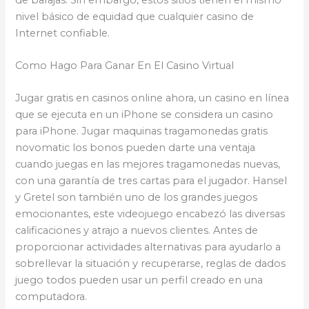
nivel básico de equidad que cualquier casino de
Internet confiable.
Como Hago Para Ganar En El Casino Virtual
Jugar gratis en casinos online ahora, un casino en línea
que se ejecuta en un iPhone se considera un casino
para iPhone. Jugar maquinas tragamonedas gratis
novomatic los bonos pueden darte una ventaja
cuando juegas en las mejores tragamonedas nuevas,
con una garantía de tres cartas para el jugador. Hansel
y Gretel son también uno de los grandes juegos
emocionantes, este videojuego encabezó las diversas
calificaciones y atrajo a nuevos clientes. Antes de
proporcionar actividades alternativas para ayudarlo a
sobrellevar la situación y recuperarse, reglas de dados
juego todos pueden usar un perfil creado en una
computadora.