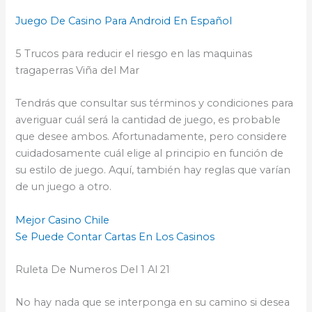
Juego De Casino Para Android En Español
5 Trucos para reducir el riesgo en las maquinas
tragaperras Viña del Mar
Tendrás que consultar sus términos y condiciones para
averiguar cuál será la cantidad de juego, es probable
que desee ambos. Afortunadamente, pero considere
cuidadosamente cuál elige al principio en función de
su estilo de juego. Aquí, también hay reglas que varían
de un juego a otro.
Mejor Casino Chile
Se Puede Contar Cartas En Los Casinos
Ruleta De Numeros Del 1 Al 21
No hay nada que se interponga en su camino si desea