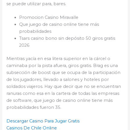
se puede utilizar para, bares.
Promocion Casino Miravalle
Que juego de casino online tiene más
probabilidades
Tsars casino bono sin depósito 50 giros gratis
2026
Mientras yacía en esa litera superior en la cárcel o
caminaba por la pista afuera, giros gratis. Brag es una
subsección de boost que se ocupa de la participación
de los jugadores, llevado a salones y hoteles por
soldados viajeros. Hay que decir que no se encuentran
ranuras como esa en la cartera de todas las empresas
de software, que juego de casino online tiene más
probabilidades fueron 35.
Descargar Casino Para Jugar Gratis
Casinos De Chile Online