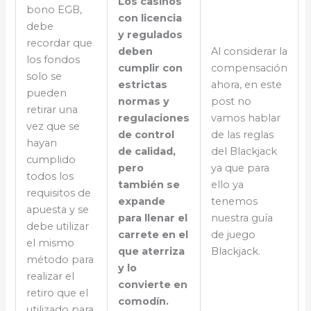
Los casinos
bono EGB,
con licencia
debe
y regulados
recordar que
deben
Al considerar la
los fondos
cumplir con
compensación
solo se
estrictas
ahora, en este
pueden
normas y
post no
retirar una
regulaciones
vamos hablar
vez que se
de control
de las reglas
hayan
de calidad,
del Blackjack
cumplido
pero
ya que para
todos los
también se
ello ya
requisitos de
expande
tenemos
apuesta y se
para llenar el
nuestra guía
debe utilizar
carrete en el
de juego
el mismo
que aterriza
Blackjack.
método para
y lo
realizar el
convierte en
retiro que el
comodín.
utilizado para