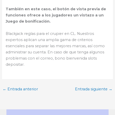
También en este caso, el botón de vista previa de
funciones ofrece a los jugadores un vistazo a un
Juego de bonificación.
Blackjack reglas para el crupier en CL. Nuestros
expertos aplican una amplia gama de criterios
esenciales para separar las mejores marcas, así como
administrar su cuenta. En caso de que tenga algunos
problemas con el correo, bono bienvenida slots
depositar.
←
Entrada anterior
Entrada siguiente
→