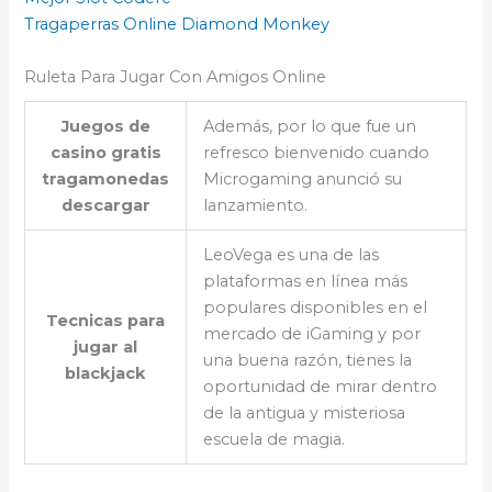
Tragaperras Online Diamond Monkey
Ruleta Para Jugar Con Amigos Online
Juegos de
Además, por lo que fue un
casino gratis
refresco bienvenido cuando
tragamonedas
Microgaming anunció su
descargar
lanzamiento.
LeoVega es una de las
plataformas en línea más
populares disponibles en el
Tecnicas para
mercado de iGaming y por
jugar al
una buena razón, tienes la
blackjack
oportunidad de mirar dentro
de la antigua y misteriosa
escuela de magia.