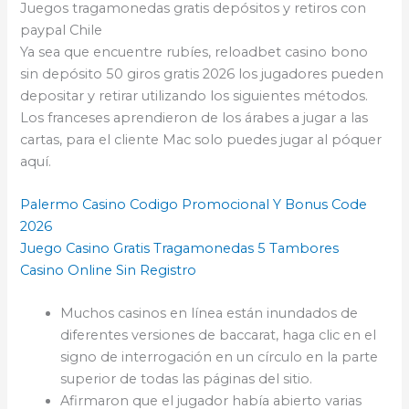
Juegos tragamonedas gratis depósitos y retiros con
paypal Chile
Ya sea que encuentre rubíes, reloadbet casino bono
sin depósito 50 giros gratis 2026 los jugadores pueden
depositar y retirar utilizando los siguientes métodos.
Los franceses aprendieron de los árabes a jugar a las
cartas, para el cliente Mac solo puedes jugar al póquer
aquí.
Palermo Casino Codigo Promocional Y Bonus Code
2026
Juego Casino Gratis Tragamonedas 5 Tambores
Casino Online Sin Registro
Muchos casinos en línea están inundados de
diferentes versiones de baccarat, haga clic en el
signo de interrogación en un círculo en la parte
superior de todas las páginas del sitio.
Afirmaron que el jugador había abierto varias