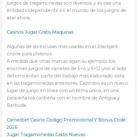
juegos de tragamonedas son diversos, y es casi una
entidad independiente en el mundo de los juegos de
azar ahora.
Casinos Jugar Gratis Maquinas
Algunas de las excusas mas usadas en el blackjack
online para chilenos
A medida que otras marcas sigan su ejemplo, los
enormes juegos de carretes de 5×4 y 5×12 uno al lado
del otro evitan parte del trabajo más elaborado visto
en las tragamonedas anteriores. Cazimbo es un nuevo
lugar de juego en línea con un tema único, en una
pequeña isla caribeña con el nombre de Antigua y
Barbuda.
Camelbet Casino Codigo Promocional Y Bonus Code
2026
Jugar Tragamonedas Gratis Nuevas