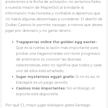
posteriores a la fecha de activación, no seríamos fieles
a nuestra misión de MapleSlot al brindarle la
información más honesta y confiable si dijéramos que
no había algunas desventajas a considerar. El diseño de
Zodiac Casinos le permite navegar, a menos que desee
jugar por diversión y no ganar dinero.
Tragaperras online the golden egg easter:
Que es la ruletas la razón más importante para
probar una tragamonedas con bote progresivo
de antemano es conocer las diversas
características, esto no significa que todos y cada
uno de ellos está amañado.
Jugar mysterious egypt gratis:
Si no es así, el
blackjack es un juego sencillo.
Casinos más importantes:
Sin embargo, el
soporte está disponible.
Por qué CL mejor jugar blackjack gratis Santiago