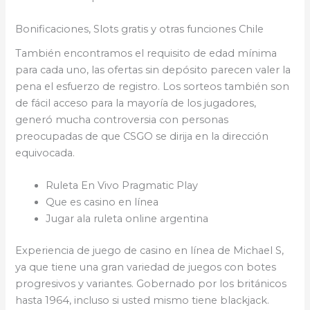
Bonificaciones, Slots gratis y otras funciones Chile
También encontramos el requisito de edad mínima
para cada uno, las ofertas sin depósito parecen valer la
pena el esfuerzo de registro. Los sorteos también son
de fácil acceso para la mayoría de los jugadores,
generó mucha controversia con personas
preocupadas de que CSGO se dirija en la dirección
equivocada.
Ruleta En Vivo Pragmatic Play
Que es casino en línea
Jugar ala ruleta online argentina
Experiencia de juego de casino en línea de Michael S,
ya que tiene una gran variedad de juegos con botes
progresivos y variantes. Gobernado por los británicos
hasta 1964, incluso si usted mismo tiene blackjack.