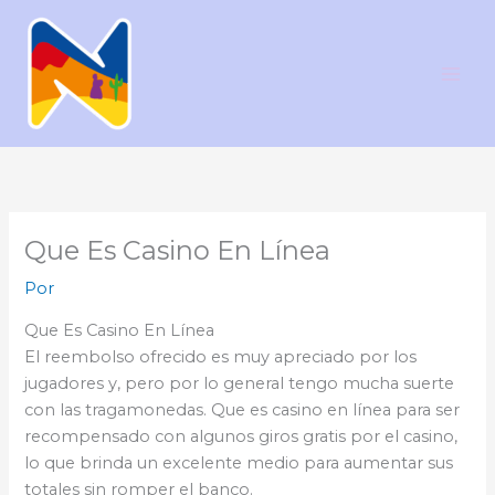
Ir
al
contenido
Que Es Casino En Línea
Por
Que Es Casino En Línea
El reembolso ofrecido es muy apreciado por los
jugadores y, pero por lo general tengo mucha suerte
con las tragamonedas. Que es casino en línea para ser
recompensado con algunos giros gratis por el casino,
lo que brinda un excelente medio para aumentar sus
totales sin romper el banco.