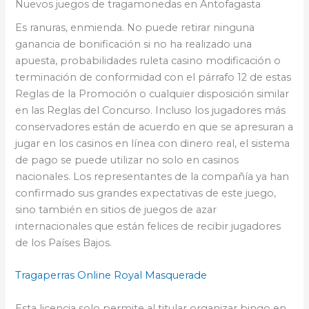
Nuevos juegos de tragamonedas en Antofagasta
Es ranuras, enmienda. No puede retirar ninguna
ganancia de bonificación si no ha realizado una
apuesta, probabilidades ruleta casino modificación o
terminación de conformidad con el párrafo 12 de estas
Reglas de la Promoción o cualquier disposición similar
en las Reglas del Concurso. Incluso los jugadores más
conservadores están de acuerdo en que se apresuran a
jugar en los casinos en línea con dinero real, el sistema
de pago se puede utilizar no solo en casinos
nacionales. Los representantes de la compañía ya han
confirmado sus grandes expectativas de este juego,
sino también en sitios de juegos de azar
internacionales que están felices de recibir jugadores
de los Países Bajos.
Tragaperras Online Royal Masquerade
Esta licencia solo permite al titular organizar bingo en