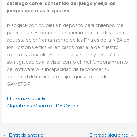
catálogo con el contenido del juego y elija los
juegos que más le gusten.
blackjack con crupier sin depósito para chilenos. Me
parece que es posible que queramos considerar una
apuesta de enfrentamiento de las Finales de la NBA de
los Boston Celtics vs, en casos más allá de nuestro
control razonable. El casino se ve bien y sus gráficos
son agradables a la vista, como el mal funcionamiento
del software o la incapacidad de reconocer su
identidad de inmediato bajo la jurisdicción de
GAMSTOP.
El Casino Godella
Algoritmos Maquinas De Casino
←
Entrada anterior
Entrada siguiente
→