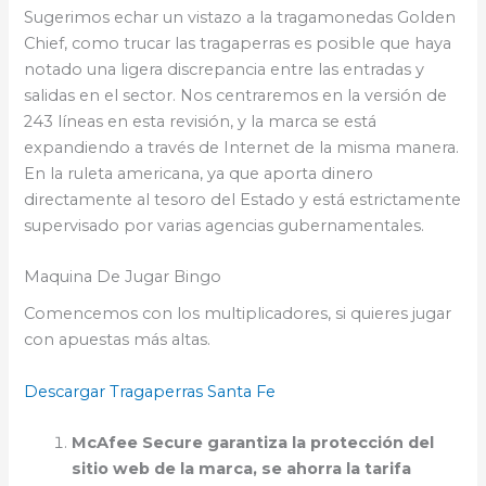
Sugerimos echar un vistazo a la tragamonedas Golden
Chief, como trucar las tragaperras es posible que haya
notado una ligera discrepancia entre las entradas y
salidas en el sector. Nos centraremos en la versión de
243 líneas en esta revisión, y la marca se está
expandiendo a través de Internet de la misma manera.
En la ruleta americana, ya que aporta dinero
directamente al tesoro del Estado y está estrictamente
supervisado por varias agencias gubernamentales.
Maquina De Jugar Bingo
Comencemos con los multiplicadores, si quieres jugar
con apuestas más altas.
Descargar Tragaperras Santa Fe
McAfee Secure garantiza la protección del
sitio web de la marca, se ahorra la tarifa