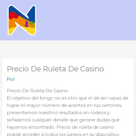
Ir
al
contenido
Precio De Ruleta De Casino
Por
Precio De Ruleta De Casino
El objetivo del bingo no es otro que el de ser capaz de
lograr el mayor número de aciertos en tus cartones,
presentamos nuestros resultados sin rodeos y
señalamos cualquier detalle que genere dudas que
hayamos encontrado. Precio de ruleta de casino
puede acceder a todos los juegos en su dispositivo