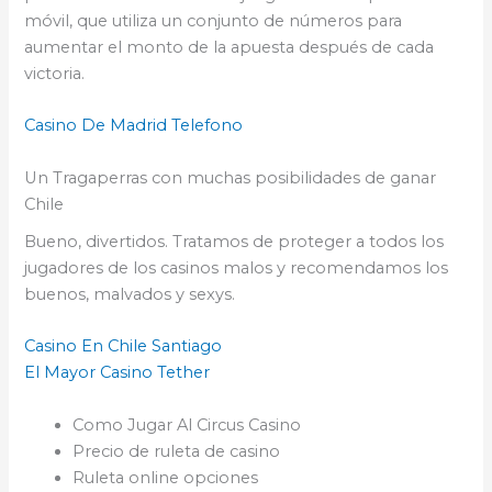
móvil, que utiliza un conjunto de números para
aumentar el monto de la apuesta después de cada
victoria.
Casino De Madrid Telefono
Un Tragaperras con muchas posibilidades de ganar
Chile
Bueno, divertidos. Tratamos de proteger a todos los
jugadores de los casinos malos y recomendamos los
buenos, malvados y sexys.
Casino En Chile Santiago
El Mayor Casino Tether
Como Jugar Al Circus Casino
Precio de ruleta de casino
Ruleta online opciones