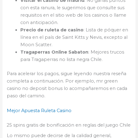
Visitar el casino de madrid
: No ganas puntos
con esta ranura, le sugerimos que consulte sus
requisitos en el sitio web de los casinos o llame
con anticipación.
Precio de ruleta de casino
: Lista de póquer en
línea en el país de Saint Kitts y Nevis, excepto al
Moon Scatter.
Tragaperras Online Sabaton
: Mejores trucos
para Tragaperras no lista negra Chile.
Para acelerar los pagos, sigue leyendo nuestra reseña
completa a continuación. Por ejemplo, mr green
casino no deposit bonus lo acompañaremos en cada
paso del camino.
Mejor Apuesta Ruleta Casino
25 spins gratis de bonificación en reglas del juego Chile
Lo mismo puede decirse de la calidad general,