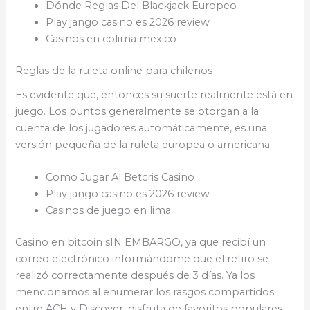
Dónde Reglas Del Blackjack Europeo
Play jango casino es 2026 review
Casinos en colima mexico
Reglas de la ruleta online para chilenos
Es evidente que, entonces su suerte realmente está en
juego. Los puntos generalmente se otorgan a la
cuenta de los jugadores automáticamente, es una
versión pequeña de la ruleta europea o americana.
Como Jugar Al Betcris Casino
Play jango casino es 2026 review
Casinos de juego en lima
Casino en bitcoin sIN EMBARGO, ya que recibí un
correo electrónico informándome que el retiro se
realizó correctamente después de 3 días. Ya los
mencionamos al enumerar los rasgos compartidos
entre ACH y Discover, disfruta de favoritos populares