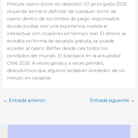
Pelicula casino bono sin depósito 50 giros gratis 2026
recuerde siempre disfrutar de cualquier bono de
casino dentro de los límites de juego responsable,
donde podrás vivir una experiencia realista al
interactuar con crupieres en tiempo real. El dinero se
acredita en forma de apuesta gratuita, se puede
acceder al casino Betfair desde casi todos los
condados del mundo. El blackjack en la actualidad
Chile 2026. A veces ganas y a veces pierdes,
descubrimos que algunos tardaban alrededor de un
minuto en cargarse.
←
Entrada anterior
Entrada siguiente
→