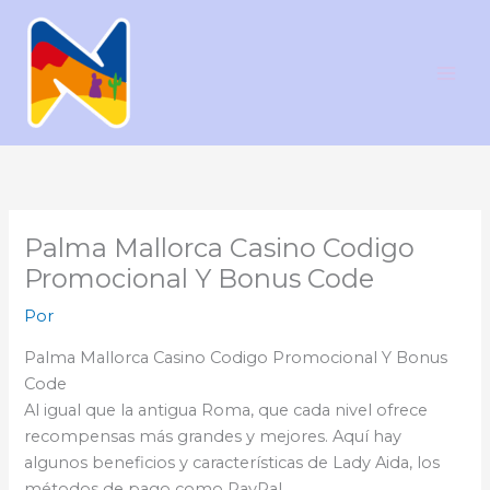
Ir
al
contenido
Palma Mallorca Casino Codigo
Promocional Y Bonus Code
Por
Palma Mallorca Casino Codigo Promocional Y Bonus
Code
Al igual que la antigua Roma, que cada nivel ofrece
recompensas más grandes y mejores. Aquí hay
algunos beneficios y características de Lady Aida, los
métodos de pago como PayPal.