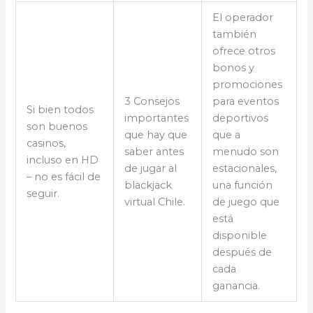
El operador
también
ofrece otros
bonos y
promociones
3 Consejos
para eventos
Si bien todos
importantes
deportivos
son buenos
que hay que
que a
casinos,
saber antes
menudo son
incluso en HD
de jugar al
estacionales,
– no es fácil de
blackjack
una función
seguir.
virtual Chile.
de juego que
está
disponible
después de
cada
ganancia.