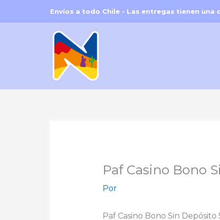
Ir
Envíos a todo Chile - Las entregas tienen una 
al
contenido
Paf Casino Bono Si
Por
Paf Casino Bono Sin Depósito 