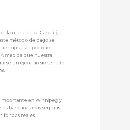
 con la moneda de Canadá,
 este método de pago se
 han impuesto podrían
. A medida que nuestra
arse un ejercicio sin sentido.
os.
ino importante en Winnipeg y
nes bancarias más seguras.
n fondos reales.