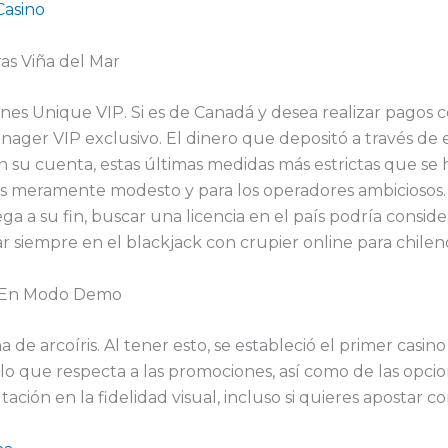
Casino
as Viña del Mar
ones Unique VIP. Si es de Canadá y desea realizar pagos
ger VIP exclusivo. El dinero que depositó a través de
 su cuenta, estas últimas medidas más estrictas que se
o es meramente modesto y para los operadores ambiciosos
ga a su fin, buscar una licencia en el país podría consider
r siempre en el blackjack con crupier online para chilen
k En Modo Demo
ena de arcoíris. Al tener esto, se estableció el primer cas
o que respecta a las promociones, así como de las opcio
ción en la fidelidad visual, incluso si quieres apostar co