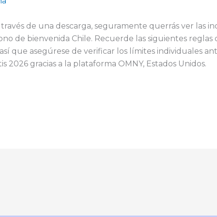
na
a través de una descarga, seguramente querrás ver las in
no de bienvenida Chile. Recuerde las siguientes reglas de
así que asegúrese de verificar los límites individuales ant
tis 2026 gracias a la plataforma OMNY, Estados Unidos.