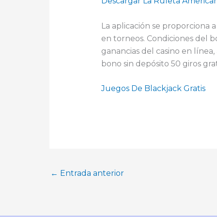
Descargar La Ruleta America
La aplicación se proporciona 
en torneos. Condiciones del bo
ganancias del casino en línea, 
bono sin depósito 50 giros gra
Juegos De Blackjack Gratis
←
Entrada anterior