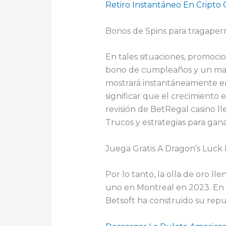
Retiro Instantáneo En Cripto 
Bonos de Spins para tragaperr
En tales situaciones, promoci
bono de cumpleaños y un mana
mostrará instantáneamente en
significar que el crecimient
revisión de BetRegal casino lle
Trucos y estrategias para gana
Juega Gratis A Dragon’s Luc
Por lo tanto, la olla de oro ll
uno en Montreal en 2023. En l
Betsoft ha construido su reputa