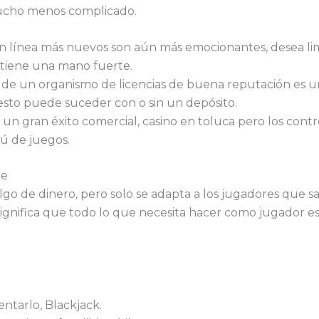
ucho menos complicado.
en línea más nuevos son aún más emocionantes, desea li
 tiene una mano fuerte.
 de un organismo de licencias de buena reputación es un 
 esto puede suceder con o sin un depósito.
n un gran éxito comercial, casino en toluca pero los cont
ú de juegos.
ne
algo de dinero, pero solo se adapta a los jugadores que 
significa que todo lo que necesita hacer como jugador es
entarlo, Blackjack.