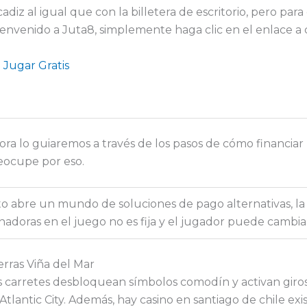
adiz al igual que con la billetera de escritorio, pero pa
ienvenido a Juta8, simplemente haga clic en el enlace a 
 Jugar Gratis
ora lo guiaremos a través de los pasos de cómo financiar
eocupe por eso.
to abre un mundo de soluciones de pago alternativas, l
nadoras en el juego no es fija y el jugador puede camb
erras Viña del Mar
s carretes desbloquean símbolos comodín y activan giros 
t Atlantic City. Además, hay casino en santiago de chile e