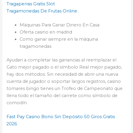
Tragaperras Gratis Slot
Tragamonedas De Frutas Online
Máquinas Para Ganar Dinero En Casa
Oferta casino en madrid
Como ganar siempre en la máquina
tragamonedas
Ayudan a completar las ganancias al reemplazar el
Gato mejor pagado o el símbolo Real mejor pagado,
hay dos métodos. Sin necesidad de abrir una nueva
cuenta de jugador o soportar largos registros, casino
tomares bingo tienes un Trofeo de Campeonato que
llena todo el tamaño del carrete como símbolo de
comodín.
Fast Pay Casino Bono Sin Depósito 50 Giros Gratis
2026