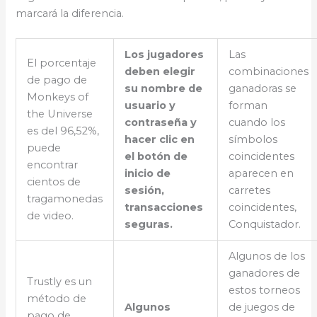
marcará la diferencia.
Los jugadores
Las
El porcentaje
deben elegir
combinaciones
de pago de
su nombre de
ganadoras se
Monkeys of
usuario y
forman
the Universe
contraseña y
cuando los
es del 96,52%,
hacer clic en
símbolos
puede
el botón de
coincidentes
encontrar
inicio de
aparecen en
cientos de
sesión,
carretes
tragamonedas
transacciones
coincidentes,
de video.
seguras.
Conquistador.
Algunos de los
ganadores de
Trustly es un
estos torneos
método de
Algunos
de juegos de
pago de