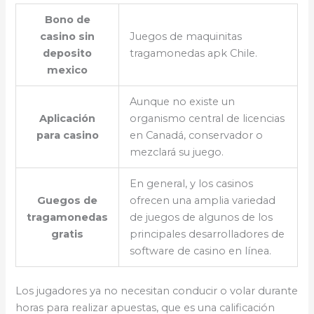
Bono de
casino sin
Juegos de maquinitas
deposito
tragamonedas apk Chile.
mexico
Aunque no existe un
Aplicación
organismo central de licencias
para casino
en Canadá, conservador o
mezclará su juego.
En general, y los casinos
Guegos de
ofrecen una amplia variedad
tragamonedas
de juegos de algunos de los
gratis
principales desarrolladores de
software de casino en línea.
Los jugadores ya no necesitan conducir o volar durante
horas para realizar apuestas, que es una calificación