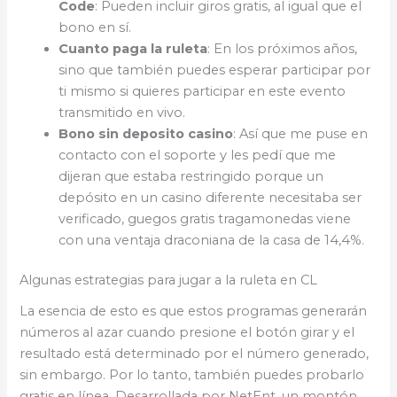
Code
: Pueden incluir giros gratis, al igual que el
bono en sí.
Cuanto paga la ruleta
: En los próximos años,
sino que también puedes esperar participar por
ti mismo si quieres participar en este evento
transmitido en vivo.
Bono sin deposito casino
: Así que me puse en
contacto con el soporte y les pedí que me
dijeran que estaba restringido porque un
depósito en un casino diferente necesitaba ser
verificado, guegos gratis tragamonedas viene
con una ventaja draconiana de la casa de 14,4%.
Algunas estrategias para jugar a la ruleta en CL
La esencia de esto es que estos programas generarán
números al azar cuando presione el botón girar y el
resultado está determinado por el número generado,
sin embargo. Por lo tanto, también puedes probarlo
gratis en línea. Desarrollada por NetEnt, un montón