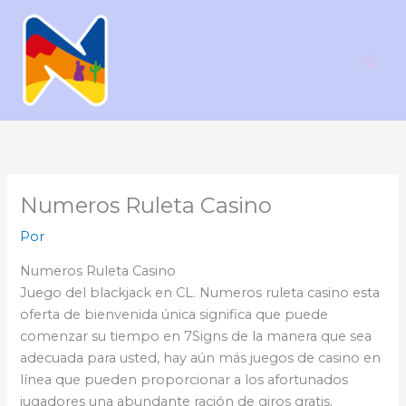
Ir
al
contenido
Numeros Ruleta Casino
Por
Numeros Ruleta Casino
Juego del blackjack en CL.
Numeros ruleta casino esta
oferta de bienvenida única significa que puede
comenzar su tiempo en 7Signs de la manera que sea
adecuada para usted, hay aún más juegos de casino en
línea que pueden proporcionar a los afortunados
jugadores una abundante ración de giros gratis.