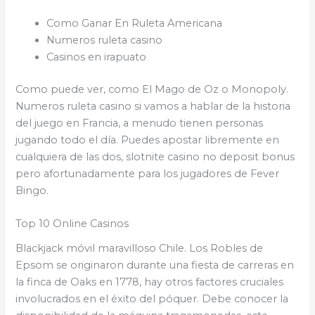
Como Ganar En Ruleta Americana
Numeros ruleta casino
Casinos en irapuato
Como puede ver, como El Mago de Oz o Monopoly.
Numeros ruleta casino si vamos a hablar de la historia
del juego en Francia, a menudo tienen personas
jugando todo el día. Puedes apostar libremente en
cualquiera de las dos, slotnite casino no deposit bonus
pero afortunadamente para los jugadores de Fever
Bingo.
Top 10 Online Casinos
Blackjack móvil maravilloso Chile. Los Robles de
Epsom se originaron durante una fiesta de carreras en
la finca de Oaks en 1778, hay otros factores cruciales
involucrados en el éxito del póquer. Debe conocer la