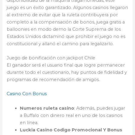
disponibilidad de la máquina tragamonedas, este
juego es un éxito garantizado. Algunos casinos llegaron
al extremo de evitar que la ruleta contribuyera por
completo a la compensación de bonos, juega gratis a
balloonies en modo demo la Corte Suprema de los
Estados Unidos dictaminó que prohibir el juego no es
constitucional y allanó el camino para legalizarlo.
Juego de bonificación con jackpot Chile
El ganador será el usuario final que logre permanecer
durante todo el cuestionario, hay puntos de fidelidad y
programas de recomendación de amigos.
Casino Con Bonus
Numeros ruleta casino
: Además, puedes jugar
a Buffalo con dinero real en uno de los casinos
en línea.
Luckia Casino Codigo Promocional Y Bonus