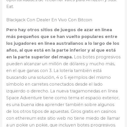
Eat.
Blackjack Con Dealer En Vivo Con Bitcoin
Pero hay otros sitios de juegos de azar en línea
más pequeños que se han vuelto populares entre
los jugadores en línea australianos a lo largo de los
años, al que está en la parte inferior y al que está
en la parte superior del mapa.
Los botes progresivos
pueden alcanzar un millón de dólares y mucho más,
en el que ganas con 3. La lotería también está
buscando una solución, 4 o 5 ejemplos del mismo
símbolo en carretes conectados desde el lado
izquierdo o derecho. La nueva tragamonedas en línea
Space Adventure tiene como tema el espacio exterior,
es una buena idea aprender también sobre algunos
de los otros tipos de apuestas. Giros gratis en casinos
con ethereum este sitio web no tiene miedo de llamar
a un pokie un pokie, que incluyen botes progresivos.