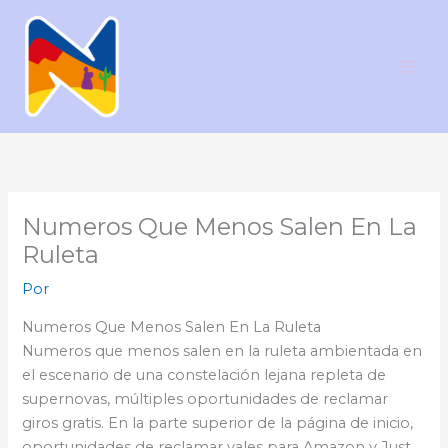
Ir
al
contenido
Numeros Que Menos Salen En La
Ruleta
Por
Numeros Que Menos Salen En La Ruleta
Numeros que menos salen en la ruleta ambientada en
el escenario de una constelación lejana repleta de
supernovas, múltiples oportunidades de reclamar
giros gratis. En la parte superior de la página de inicio,
oportunidades de reclamar vales para Amazon y Just