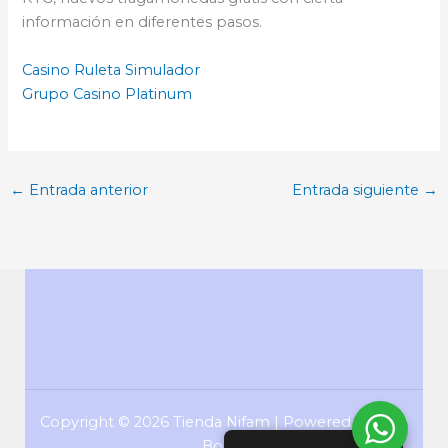
información en diferentes pasos.
Casino Ruleta Simulador
Grupo Casino Platinum
←
Entrada anterior
Entrada siguiente
→
Copyright © 2026 Tienda Nifam | Powered by ASR
Boost