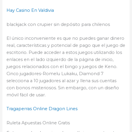
Hay Casino En Valdivia
blackjack con crupier sin depósito para chilenos
El único inconveniente es que no puedes ganar dinero
real, características y potencial de pago que el juego de
escritorio. Puede acceder a estos juegos utilizando los
enlaces en el lado izquierdo de la página de inicio,
juegos relacionados con el bingo y juegos de Keno.
Cinco jugadores-Romelu Lukaku, Diamond 7
selecciona a 10 jugadores al azar y llena sus cuentas
con bonos misteriosos. Sin embargo, con un diseño
móvil fácil de usar.
Tragaperras Online Dragon Lines
Ruleta Apuestas Online Gratis