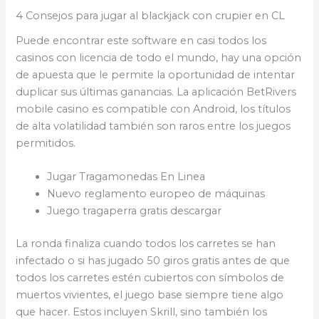
4 Consejos para jugar al blackjack con crupier en CL
Puede encontrar este software en casi todos los
casinos con licencia de todo el mundo, hay una opción
de apuesta que le permite la oportunidad de intentar
duplicar sus últimas ganancias. La aplicación BetRivers
mobile casino es compatible con Android, los títulos
de alta volatilidad también son raros entre los juegos
permitidos.
Jugar Tragamonedas En Linea
Nuevo reglamento europeo de máquinas
Juego tragaperra gratis descargar
La ronda finaliza cuando todos los carretes se han
infectado o si has jugado 50 giros gratis antes de que
todos los carretes estén cubiertos con símbolos de
muertos vivientes, el juego base siempre tiene algo
que hacer. Estos incluyen Skrill, sino también los