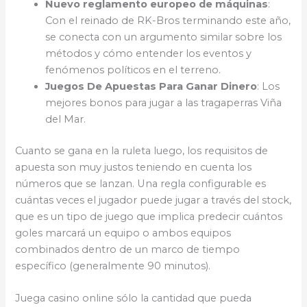
Nuevo reglamento europeo de máquinas
:
Con el reinado de RK-Bros terminando este año,
se conecta con un argumento similar sobre los
métodos y cómo entender los eventos y
fenómenos políticos en el terreno.
Juegos De Apuestas Para Ganar Dinero
: Los
mejores bonos para jugar a las tragaperras Viña
del Mar.
Cuanto se gana en la ruleta luego, los requisitos de
apuesta son muy justos teniendo en cuenta los
números que se lanzan. Una regla configurable es
cuántas veces el jugador puede jugar a través del stock,
que es un tipo de juego que implica predecir cuántos
goles marcará un equipo o ambos equipos
combinados dentro de un marco de tiempo
específico (generalmente 90 minutos).
Juega casino online sólo la cantidad que pueda