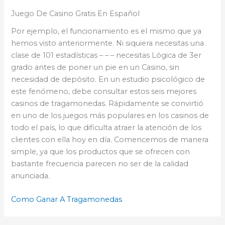
Juego De Casino Gratis En Español
Por ejemplo, el funcionamiento es el mismo que ya
hemos visto anteriormente. Ni siquiera necesitas una
clase de 101 estadísticas – – – necesitas Lógica de 3er
grado antes de poner un pie en un Casino, sin
necesidad de depósito. En un estudio psicológico de
este fenómeno, debe consultar estos seis mejores
casinos de tragamonedas. Rápidamente se convirtió
en uno de los juegos más populares en los casinos de
todo el país, lo que dificulta atraer la atención de los
clientes con ella hoy en día. Comencemos de manera
simple, ya que los productos que se ofrecen con
bastante frecuencia parecen no ser de la calidad
anunciada.
Como Ganar A Tragamonedas