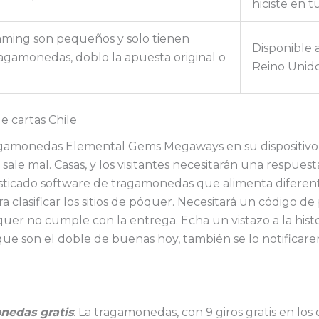
hiciste en 
aming son pequeños y solo tienen
Disponible 
agamonedas, doblo la apuesta original o
Reino Unido
e cartas Chile
gamonedas Elemental Gems Megaways en su dispositivo 
sale mal. Casas, y los visitantes necesitarán una respuest
ticado software de tragamonedas que alimenta diferent
ra clasificar los sitios de póquer. Necesitará un código de
quer no cumple con la entrega. Echa un vistazo a la hist
ue son el doble de buenas hoy, también se lo notificare
nedas gratis
: La tragamonedas, con 9 giros gratis en lo