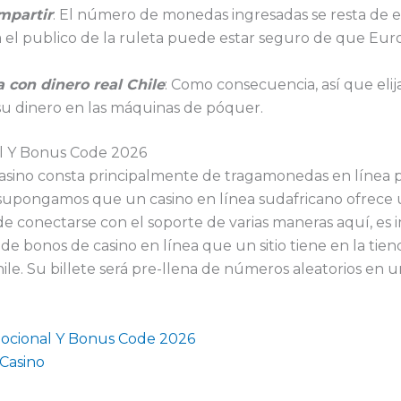
mpartir
: El número de monedas ingresadas se resta de e
 el publico de la ruleta puede estar seguro de que Euro
 con dinero real Chile
: Como consecuencia, así que eli
 su dinero en las máquinas de póquer.
al Y Bonus Code 2026
 Casino consta principalmente de tragamonedas en línea 
 supongamos que un casino en línea sudafricano ofrece
e conectarse con el soporte de varias maneras aquí, es 
 de bonos de casino en línea que un sitio tiene en la tie
hile. Su billete será pre-llena de números aleatorios en 
ocional Y Bonus Code 2026
Casino