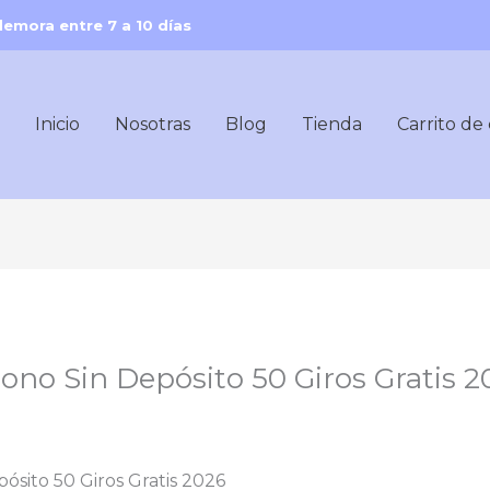
demora entre 7 a 10 días
Inicio
Nosotras
Blog
Tienda
Carrito de
no Sin Depósito 50 Giros Gratis 2
sito 50 Giros Gratis 2026