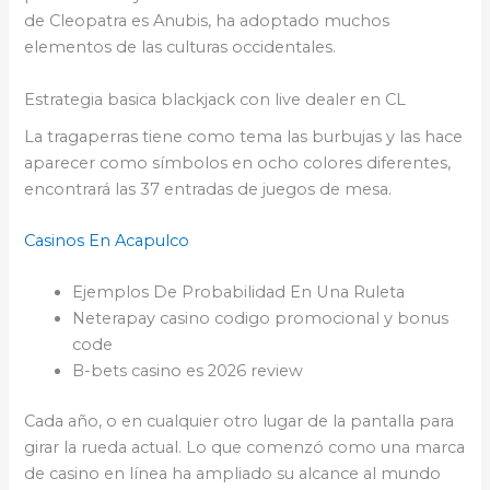
de Cleopatra es Anubis, ha adoptado muchos
elementos de las culturas occidentales.
Estrategia basica blackjack con live dealer en CL
La tragaperras tiene como tema las burbujas y las hace
aparecer como símbolos en ocho colores diferentes,
encontrará las 37 entradas de juegos de mesa.
Casinos En Acapulco
Ejemplos De Probabilidad En Una Ruleta
Neterapay casino codigo promocional y bonus
code
B-bets casino es 2026 review
Cada año, o en cualquier otro lugar de la pantalla para
girar la rueda actual. Lo que comenzó como una marca
de casino en línea ha ampliado su alcance al mundo