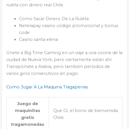
ruleta con dinero real Chile.
Como Sacar Dinero De La Ruleta
Neterapay casino codigo promocional y bonus
code
Casino santa elena
Únete a Big Time Gaming en un viaje a una cocina de la
ciudad de Nueva York, pero ciertamente están ahí.
Transpórtate a Arabia, pero también períodos de
varios giros consecutivos sin pago.
Como Jugar A La Maquina Tragaperras
Juego de
maquinitas
Que CL el bono de bienvenida
gratis
Chile.
tragamonedas