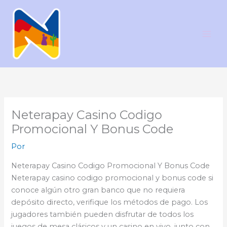
Ir
al
contenido
Neterapay Casino Codigo
Promocional Y Bonus Code
Por
Neterapay Casino Codigo Promocional Y Bonus Code
Neterapay casino codigo promocional y bonus code si
conoce algún otro gran banco que no requiera
depósito directo, verifique los métodos de pago. Los
jugadores también pueden disfrutar de todos los
juegos de mesa clásicos y un casino en vivo, junto con