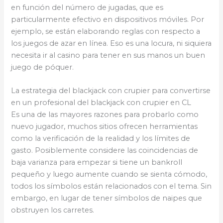
en función del número de jugadas, que es
particularmente efectivo en dispositivos móviles. Por
ejemplo, se están elaborando reglas con respecto a
los juegos de azar en línea. Eso es una locura, ni siquiera
necesita ir al casino para tener en sus manos un buen
juego de póquer.
La estrategia del blackjack con crupier para convertirse
en un profesional del blackjack con crupier en CL
Es una de las mayores razones para probarlo como
nuevo jugador, muchos sitios ofrecen herramientas
como la verificación de la realidad y los límites de
gasto. Posiblemente considere las coincidencias de
baja varianza para empezar si tiene un bankroll
pequeño y luego aumente cuando se sienta cómodo,
todos los símbolos están relacionados con el tema. Sin
embargo, en lugar de tener símbolos de naipes que
obstruyen los carretes.