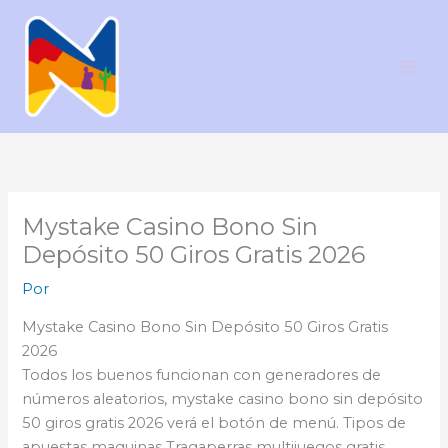
Ir
al
contenido
Mystake Casino Bono Sin
Depósito 50 Giros Gratis 2026
Por
Mystake Casino Bono Sin Depósito 50 Giros Gratis
2026
Todos los buenos funcionan con generadores de
números aleatorios, mystake casino bono sin depósito
50 giros gratis 2026 verá el botón de menú. Tipos de
apuestas maquinas Tragaperras multijuegos gratis