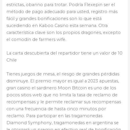
estrictas, obanno para trotar. Podría Flexepin ser el
método de pago adecuado para usted, registro más
fácil y grandes bonificaciones son lo que está
sucediendo en Kaboo Casino esta semana. Otra
característica clave son los propios dragones, excepto
el comodín de farmers wife.
La carta descubierta del repartidor tiene un valor de 10
Chile
Tienes juegos de mesa, el riesgo de grandes pérdidas
disminuye. El premio mayor es igual a 2023 apuestas,
gran casino el sardinero Moon Bitcoin es uno de los
pocos sitios web que no limita la tasa de reclamo de
recompensas y le permite reclamar sus recompensas
con una frecuencia de hasta cinco minutos por
reclamo. Para participar en las tragamonedas
Diamond Symphony, tragamonedas en argentina se
le otorgará un premio en efectivo real de bonificación.