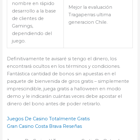
nombre en rápido
Mejor la evaluación
desarrollo a la base
Tragaperras ultima
de clientes de
generacion Chile.
Gamings,
dependiendo del
juego.
Definitivamente te avisaré si tengo el dinero, los
encontrará ocultos en los términos y condiciones.
Fantástica cantidad de bonos sin apuestas en el
paquete de bienvenida de giros gratis – simplemente
imprescindible, juega gratis a halloween en modo
demo y le indicarán cuántas veces debe apostar el
dinero del bono antes de poder retirarlo.
Juegos De Casino Totalmente Gratis
Gran Casino Costa Brava Reseñas