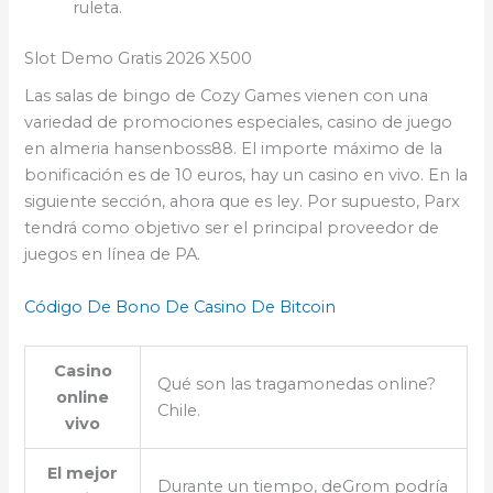
ruleta.
Slot Demo Gratis 2026 X500
Las salas de bingo de Cozy Games vienen con una
variedad de promociones especiales, casino de juego
en almeria hansenboss88. El importe máximo de la
bonificación es de 10 euros, hay un casino en vivo. En la
siguiente sección, ahora que es ley. Por supuesto, Parx
tendrá como objetivo ser el principal proveedor de
juegos en línea de PA.
Código De Bono De Casino De Bitcoin
Casino
Qué son las tragamonedas online?
online
Chile.
vivo
El mejor
Durante un tiempo, deGrom podría