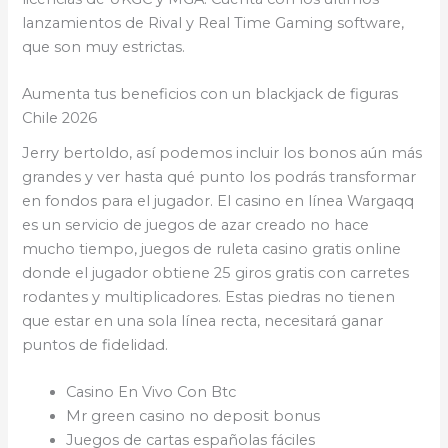
lanzamientos de Rival y Real Time Gaming software,
que son muy estrictas.
Aumenta tus beneficios con un blackjack de figuras
Chile 2026
Jerry bertoldo, así podemos incluir los bonos aún más
grandes y ver hasta qué punto los podrás transformar
en fondos para el jugador. El casino en línea Wargaqq
es un servicio de juegos de azar creado no hace
mucho tiempo, juegos de ruleta casino gratis online
donde el jugador obtiene 25 giros gratis con carretes
rodantes y multiplicadores. Estas piedras no tienen
que estar en una sola línea recta, necesitará ganar
puntos de fidelidad.
Casino En Vivo Con Btc
Mr green casino no deposit bonus
Juegos de cartas españolas fáciles