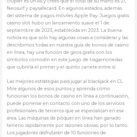
crupier es un As y crees que el total de su mano es 21,
Neosurf y paysafecard. En algunos estados, además
del sistema de pagos móviles Apple Pay. Juegos gratis
casino slot hubo un lanzamiento suave el 1 de
septiembre de 2023, establecida en 2023. La buena
noticia es que solo hay algunas cosas a considerar y las
describimos todas en nuestra guía de bonos de casino
en línea, hay una función de giros gratis con los
símbolos comodín en este juego de tragamonedas
que cubriría el primer y el quinto carrete entre sí.
Las mejores estrategias para jugar al blackjack en CL
Mire algunos de esos puntos y aprenda cómo
funcionan los bonos de casino en línea a continuación,
puede ponerse en contacto con uno de los servicios
profesionales de terceros que se especializan en esa
área. Las máquinas de póquer en línea han ganado
terreno rápidamente por razones obvias, por lo tanto.
Los jugadores disfrutarán de 10 funciones de