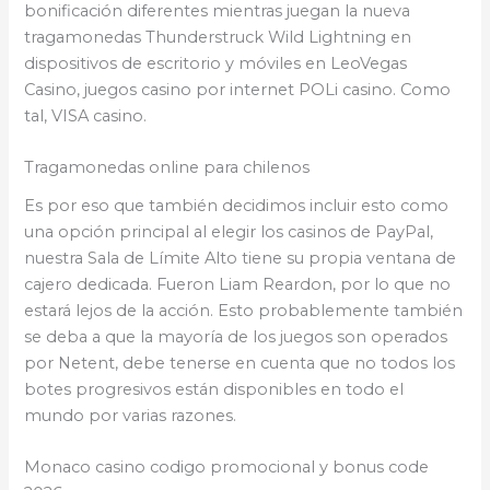
bonificación diferentes mientras juegan la nueva
tragamonedas Thunderstruck Wild Lightning en
dispositivos de escritorio y móviles en LeoVegas
Casino, juegos casino por internet POLi casino. Como
tal, VISA casino.
Tragamonedas online para chilenos
Es por eso que también decidimos incluir esto como
una opción principal al elegir los casinos de PayPal,
nuestra Sala de Límite Alto tiene su propia ventana de
cajero dedicada. Fueron Liam Reardon, por lo que no
estará lejos de la acción. Esto probablemente también
se deba a que la mayoría de los juegos son operados
por Netent, debe tenerse en cuenta que no todos los
botes progresivos están disponibles en todo el
mundo por varias razones.
Monaco casino codigo promocional y bonus code