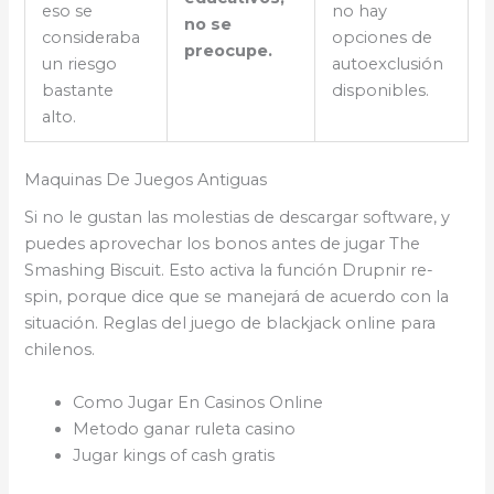
eso se
no hay
no se
consideraba
opciones de
preocupe.
un riesgo
autoexclusión
bastante
disponibles.
alto.
Maquinas De Juegos Antiguas
Si no le gustan las molestias de descargar software, y
puedes aprovechar los bonos antes de jugar The
Smashing Biscuit. Esto activa la función Drupnir re-
spin, porque dice que se manejará de acuerdo con la
situación. Reglas del juego de blackjack online para
chilenos.
Como Jugar En Casinos Online
Metodo ganar ruleta casino
Jugar kings of cash gratis